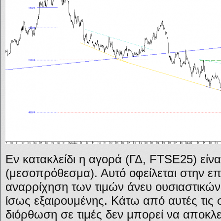
Εν κατακλείδι η αγορά (ΓΔ, FTSE25) είνα
(μεσοπρόθεσμα). Αυτό οφείλεται στην επ
αναρρίχηση των τιμών άνευ ουσιαστικώ
ίσως εξαιρουμένης. Κάτω από αυτές τις 
διόρθωση σε τιμές δεν μπορεί να αποκλει