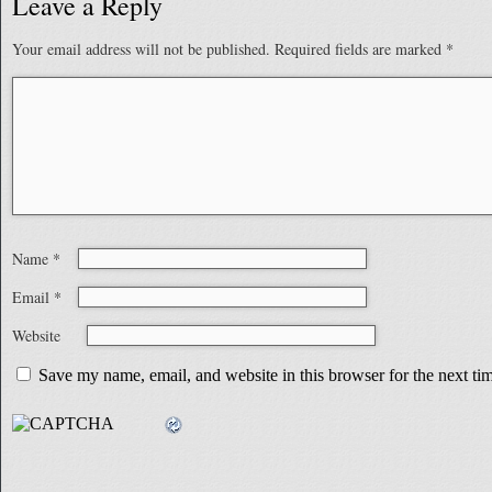
Leave a Reply
Your email address will not be published.
Required fields are marked
*
Name
*
Email
*
Website
Save my name, email, and website in this browser for the next t