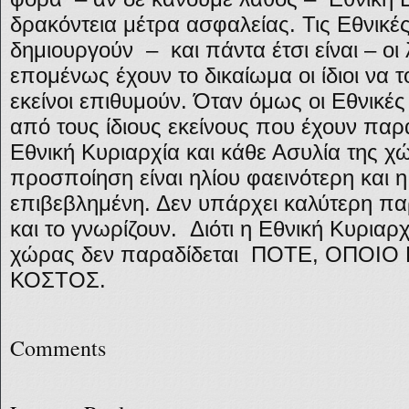
δρακόντεια μέτρα ασφαλείας. Τις Εθνικές
δημιουργούν – και πάντα έτσι είναι – οι
επομένως έχουν το δικαίωμα οι ίδιοι να 
εκείνοι επιθυμούν. Όταν όμως οι Εθνικές
από τους ίδιους εκείνους που έχουν παρ
Εθνική Κυριαρχία και κάθε Ασυλία της χ
προσποίηση είναι ηλίου φαεινότερη και 
επιβεβλημένη. Δεν υπάρχει καλύτερη παρ
και το γνωρίζουν. Διότι η Εθνική Κυριαρχ
χώρας δεν παραδίδεται ΠΟΤΕ, ΟΠΟΙΟ 
ΚΟΣΤΟΣ.
Comments