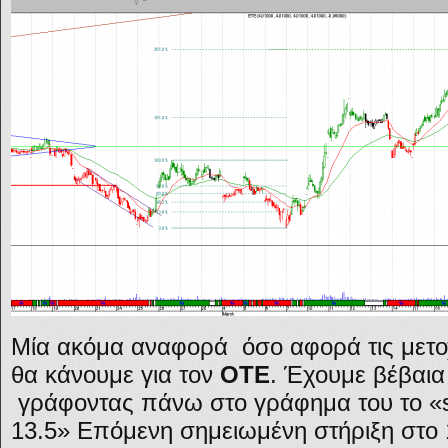
Μία ακόμα αναφορά όσο αφορά τις μετο
θα κάνουμε για τον
ΟΤΕ
. Έχουμε βέβαια
γράφοντας πάνω στο γράφημα του το «st
13.5» Επόμενη σημειωμένη στήριξη στο 