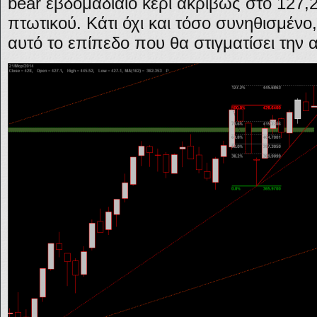
bear εβδομαδιαίο κερί ακριβώς στο 127
πτωτικού. Κάτι όχι και τόσο συνηθισμένο
αυτό το επίπεδο που θα στιγματίσει την 