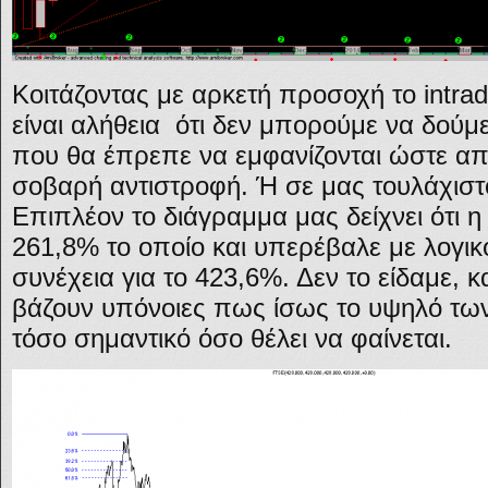
Κοιτάζοντας με αρκετή προσοχή το intra
είναι αλήθεια ότι δεν μπορούμε να δούμε
που θα έπρεπε να εμφανίζονται ώστε από
σοβαρή αντιστροφή. Ή σε μας τουλάχιστον
Επιπλέον το διάγραμμα μας δείχνει ότι 
261,8% το οποίο και υπερέβαλε με λογικ
συνέχεια για το 423,6%. Δεν το είδαμε, κ
βάζουν υπόνοιες πως ίσως το υψηλό των 
τόσο σημαντικό όσο θέλει να φαίνεται.