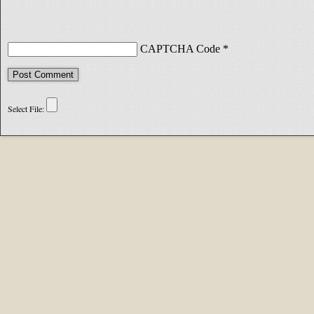
CAPTCHA Code
*