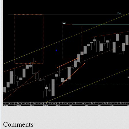
Comments