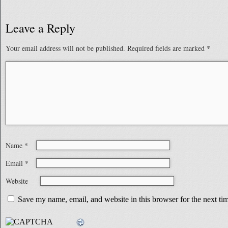
Leave a Reply
Your email address will not be published.
Required fields are marked
*
Name
*
Email
*
Website
Save my name, email, and website in this browser for the next t