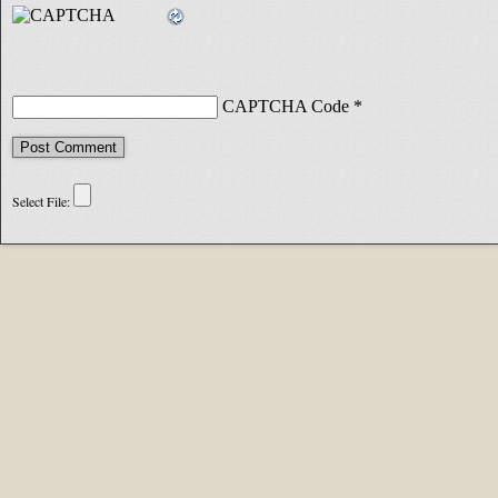
CAPTCHA Code
*