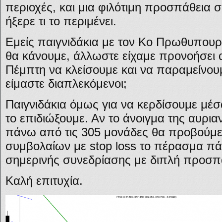
περιοχές, και μια φιλότιμη προσπάθεια 
ήξερε τι το περιμένει.
Εμείς παιγνιδάκια με τον Κο Πρωθυπουρ
θα κάνουμε, άλλωστε είχαμε προνοήσει
Πέμπτη να κλείσουμε και να παραμείνουμ
είμαστε διαπλεκόμενοι;
Παιγνιδάκια όμως για να κερδίσουμε μέ
το επιδιώξουμε. Αν το άνοιγμα της αυρια
πάνω από τις 305 μονάδες θα προβούμ
συμβολαίων με stop loss το πέρασμα π
σημερινής συνεδρίασης με διπλή προσπ
Καλή επιτυχία.