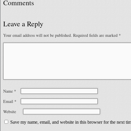
Comments
Leave a Reply
Your email address will not be published.
Required fields are marked
*
Name
*
Email
*
Website
Save my name, email, and website in this browser for the next t