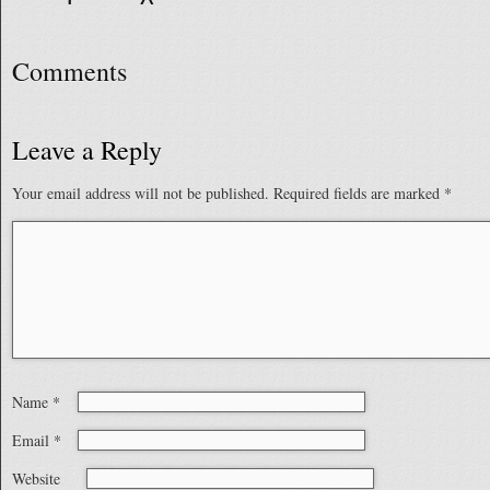
Comments
Leave a Reply
Your email address will not be published.
Required fields are marked
*
Name
*
Email
*
Website