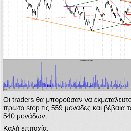
Οι traders θα μπορούσαν να εκμεταλευτο
πρωτο stop τις 559 μονάδες και βέβαια τ
540 μονάδων.
Καλή επιτυχία.