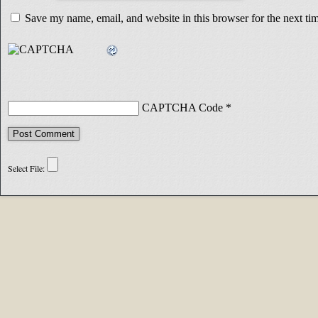
Save my name, email, and website in this browser for the next t
CAPTCHA Code
*