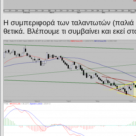
Η συμπεριφορά των ταλαντωτών (παλιά ι
θετικά. Βλέπουμε τι συμβαίνει και εκεί 