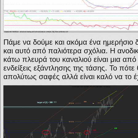
Πάμε να δούμε και ακόμα ένα ημερήσιο
και αυτό από παλιότερα σχόλια. Η ανοδ
κάτω πλευρά του καναλιού είναι μια από 
ενδείξεις εξάντλησης της τάσης. Το πότε θ
απολύτως σαφές αλλά είναι καλό να το έ