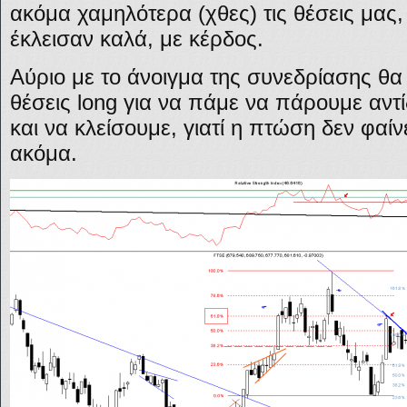
ακόμα χαμηλότερα (χθες) τις θέσεις μας,
έκλεισαν καλά, με κέρδος.
Αύριο με το άνοιγμα της συνεδρίασης θα
θέσεις long για να πάμε να πάρουμε αντ
και να κλείσουμε, γιατί η πτώση δεν φαίνε
ακόμα.