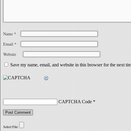
Name
*
Email
*
Website
Save my name, email, and website in this browser for the next t
CAPTCHA Code
*