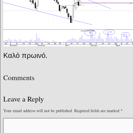
Καλό πρωινό.
Comments
Leave a Reply
Your email address will not be published.
Required fields are marked
*