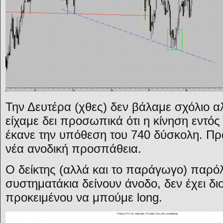
Την Δευτέρα (χθες) δεν βάλαμε σχόλιο 
είχαμε δει προσωπικά ότι η κίνηση εντό
έκανε την υπόθεση του 740 δύσκολη. Πρ
νέα ανοδική προσπάθεια.
Ο δείκτης (αλλά και το παράγωγο) παρό
συστηματάκια δείνουν άνοδο, δεν έχει 
προκειμένου να μπούμε long.