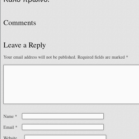
Comments
Leave a Reply
Your email address will not be published.
Required fields are marked
*
Name
*
Email
*
Website