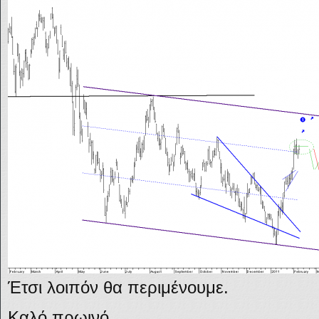
Έτσι λοιπόν θα περιμένουμε.
Καλό πρωινό.