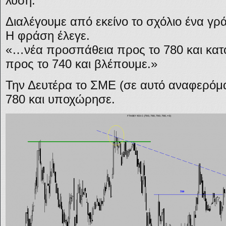
λύση.
Διαλέγουμε από εκείνο το σχόλιο ένα γρ
Η φράση έλεγε.
«…νέα προσπάθεια προς το 780 και κατ
προς το 740 και βλέπουμε.»
Την Δευτέρα το ΣΜΕ (σε αυτό αναφερόμ
780 και υποχώρησε.