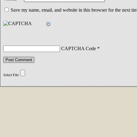
Save my name, email, and website in this browser for the next t
CAPTCHA Code
*