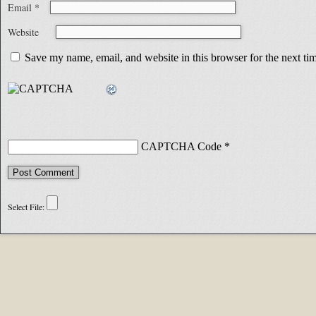
Email
*
Website
Save my name, email, and website in this browser for the next t
CAPTCHA Code
*