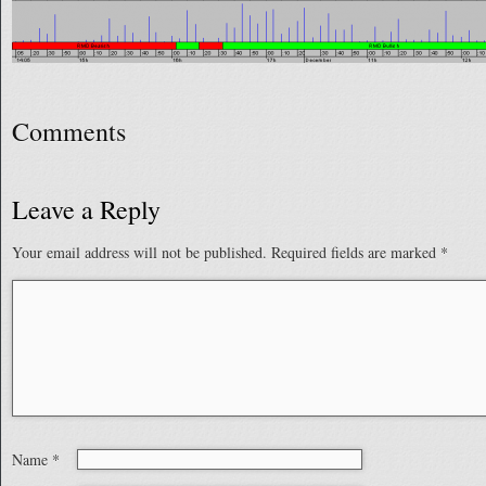
Comments
Leave a Reply
Your email address will not be published.
Required fields are marked
*
Name
*