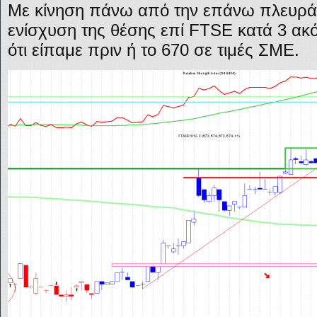
Με κίνηση πάνω από την επάνω πλευρά
ενίσχυση της θέσης επί FTSE κατά 3 ακ
ότι είπαμε πριν ή το 670 σε τιμές ΣΜΕ.