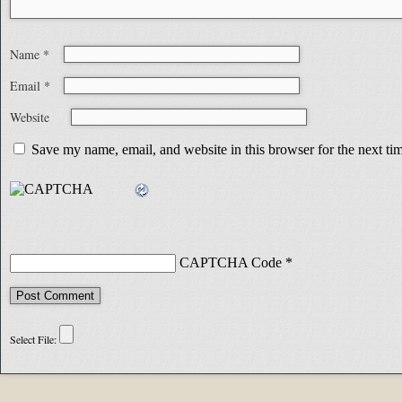
Name
*
Email
*
Website
Save my name, email, and website in this browser for the next t
CAPTCHA Code
*