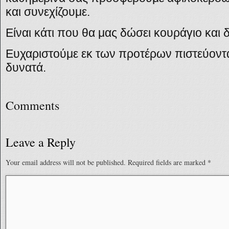
και συνεχίζουμε.
Είναι κάτι που θα μας δώσει κουράγιο και
Ευχαριστούμε εκ των προτέρων πιστεύοντα
δυνατά.
Comments
Leave a Reply
Your email address will not be published.
Required fields are marked
*