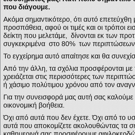
που διάγουμε.
Ακόμα σημαντικότερο, ότι αυτό επετεύχθη 
προσπάθεια, αφού οι τιμές και οι τρόποι ε
δείκτη που μελετάμε, δίνονται εκ των πρ
συγκεκριμένα στο 80% των περιπτώσεων,
Το εγχείρημα αυτό απαίτησε και θα συνεχίσ
Από την άλλη, τα σχόλια προσφέρονται με 
χρειάζεται στις περισσότερες των περιπτ
ή χάσιμο πολύτιμου χρόνου από τον αναγ
Για την συνεισφορά μας αυτή σας καλούμε 
οικονομική βοήθεια.
Όχι από αυτά που δεν έχετε. Όχι από το υ
αυτά που αποκομίζετε ακολουθώντας τα σ
καθημερινά σας προσφέρουμε αφιλοκερδώς