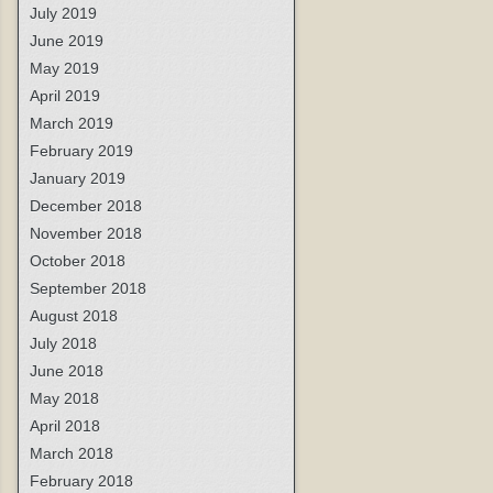
July 2019
June 2019
May 2019
April 2019
March 2019
February 2019
January 2019
December 2018
November 2018
October 2018
September 2018
August 2018
July 2018
June 2018
May 2018
April 2018
March 2018
February 2018