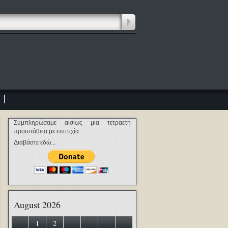
Συμπληρώσαμε αισίως μια τετραετή
προσπάθεια με επιτυχία.
Διαβάστε εδώ...
August 2026
1
2