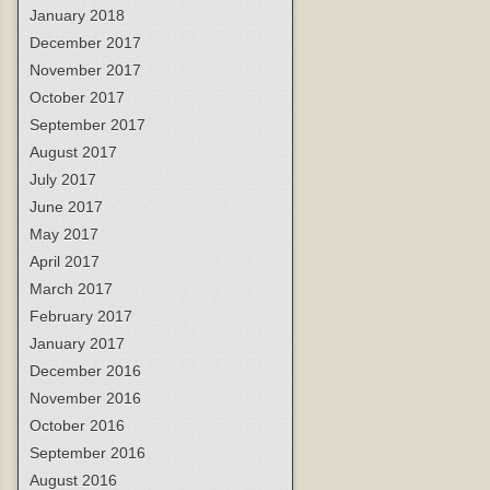
January 2018
December 2017
November 2017
October 2017
September 2017
August 2017
July 2017
June 2017
May 2017
April 2017
March 2017
February 2017
January 2017
December 2016
November 2016
October 2016
September 2016
August 2016