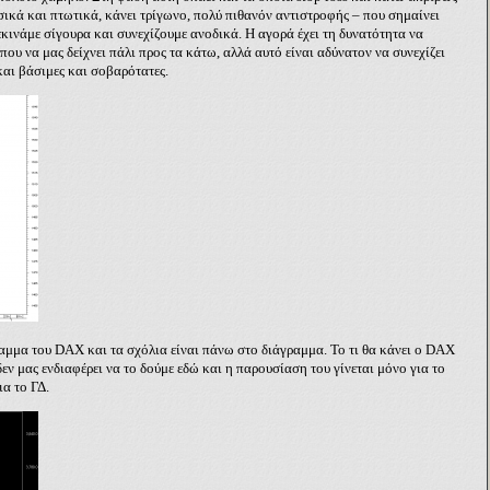
σικά και πτωτικά, κάνει τρίγωνο, πολύ πιθανόν αντιστροφής – που σημαίνει
ξεκινάμε σίγουρα και συνεχίζουμε ανοδικά. Η αγορά έχει τη δυνατότητα να
που να μας δείχνει πάλι προς τα κάτω, αλλά αυτό είναι αδύνατον να συνεχίζει
και βάσιμες και σοβαρότατες.
ραμμα του
DAX
και τα σχόλια είναι πάνω στο διάγραμμα. Το τι θα κάνει ο
DAX
δεν μας ενδιαφέρει να το δούμε εδώ και η παρουσίαση του γίνεται μόνο για το
α το ΓΔ.