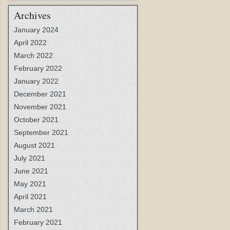
Archives
January 2024
April 2022
March 2022
February 2022
January 2022
December 2021
November 2021
October 2021
September 2021
August 2021
July 2021
June 2021
May 2021
April 2021
March 2021
February 2021