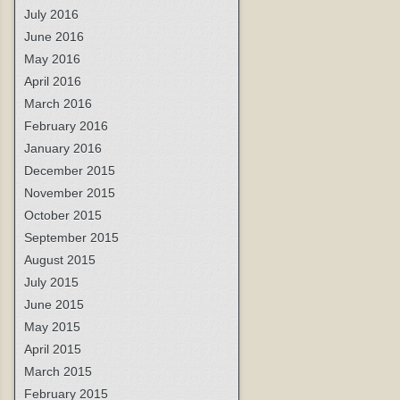
July 2016
June 2016
May 2016
April 2016
March 2016
February 2016
January 2016
December 2015
November 2015
October 2015
September 2015
August 2015
July 2015
June 2015
May 2015
April 2015
March 2015
February 2015