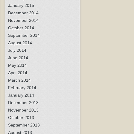
January 2015
December 2014
November 2014
October 2014
September 2014
August 2014
July 2014
June 2014
May 2014
April 2014
March 2014
February 2014
January 2014
December 2013
November 2013
October 2013
September 2013
August 2013