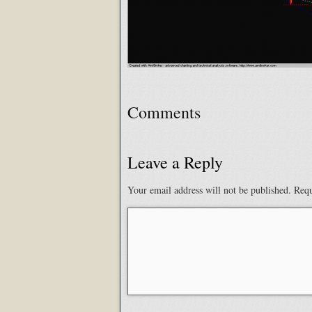
Comments
Leave a Reply
Your email address will not be published.
Requ