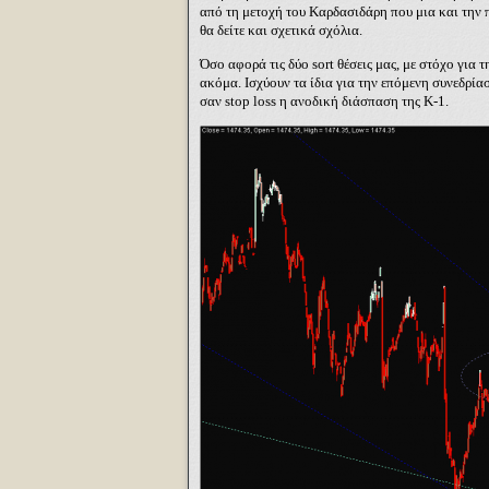
από τη μετοχή του Καρδασιδάρη που μια και την π
θα δείτε και σχετικά σχόλια.
Όσο αφορά τις δύο
sort
θέσεις μας, με στόχο για 
ακόμα. Ισχύουν τα ίδια για την επόμενη συνεδρία
σαν
stop
loss
η ανοδική διάσπαση της Κ-1.