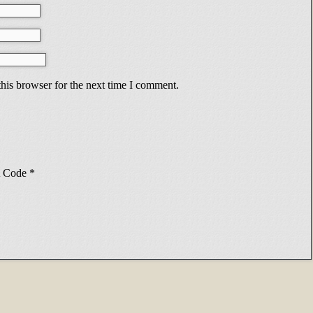
his browser for the next time I comment.
Code
*