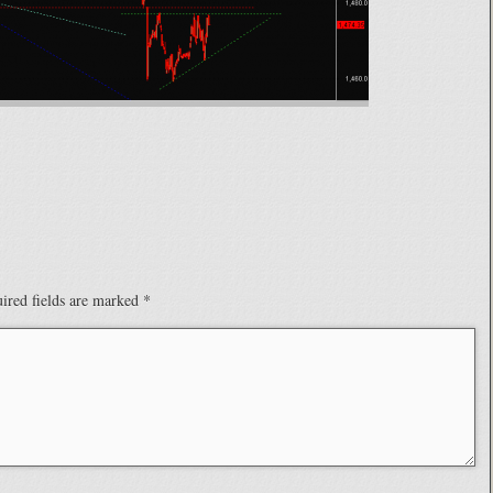
ired fields are marked
*