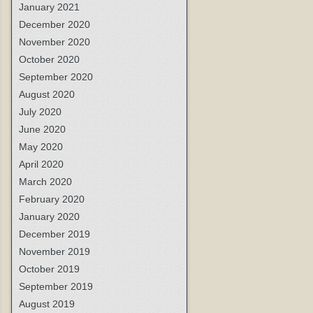
January 2021
December 2020
November 2020
October 2020
September 2020
August 2020
July 2020
June 2020
May 2020
April 2020
March 2020
February 2020
January 2020
December 2019
November 2019
October 2019
September 2019
August 2019