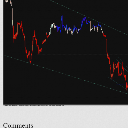
Comments