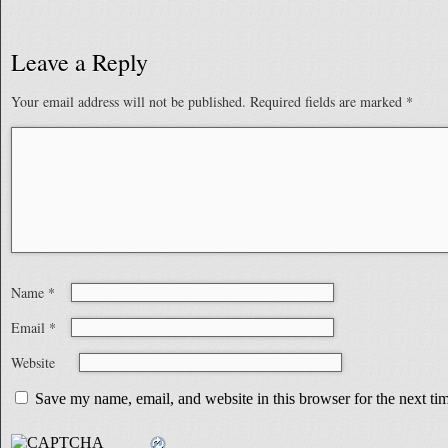
Leave a Reply
Your email address will not be published.
Required fields are marked
*
Name
*
Email
*
Website
Save my name, email, and website in this browser for the next t