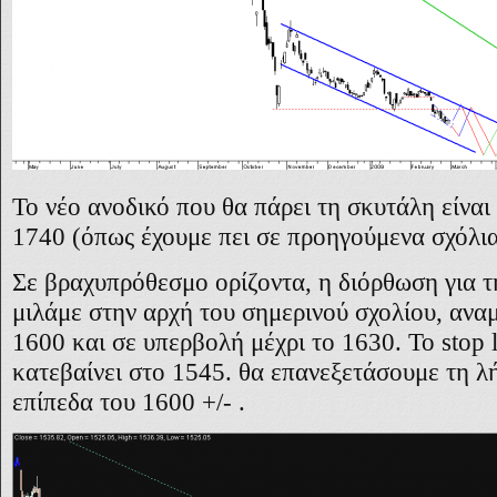
Το νέο ανοδικό που θα πάρει τη σκυτάλη είναι
1740 (όπως έχουμε πει σε προηγούμενα σχόλια
Σε βραχυπρόθεσμο ορίζοντα, η διόρθωση για τ
μιλάμε στην αρχή του σημερινού σχολίου, αναμ
1600 και σε υπερβολή μέχρι το 1630. Το
stop
κατεβαίνει στο 1545. θα επανεξετάσουμε τη 
επίπεδα του 1600 +/- .