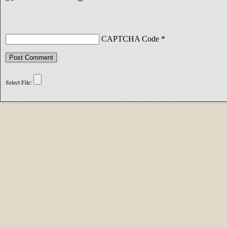
CAPTCHA Code
*