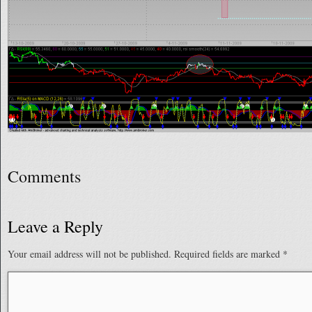
Comments
Leave a Reply
Your email address will not be published.
Required fields are marked
*