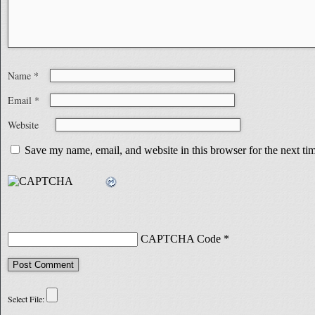
Name
*
Email
*
Website
Save my name, email, and website in this browser for the next t
CAPTCHA Code
*