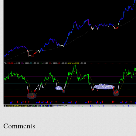
Comments