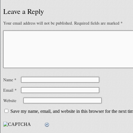
Leave a Reply
Your email address will not be published.
Required fields are marked
*
Name
*
Email
*
Website
Save my name, email, and website in this browser for the next t