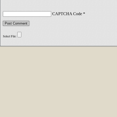
CAPTCHA Code
*