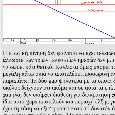
Η πτωτική κίνηση δεν φαίνεται να έχει τελειώ
άλλωστε των τριών τελευταίων ημερών δεν μπο
να δώσει κάτι θετικό. Κάλλιστα όμως μπορεί τ
μεγάλη κάτω σκιά να αποτελέσει προσωρινή α
παραπάνω. Τα δύο
gap
ψηλότερα με τα οποία 
σκέλος δείχνουν ότι ακόμα και σε αυτά τα επίπ
χαμηλά, δεν υπάρχει διάθεση για διακράτηση χ
ίδια αυτά
gaps
αποτελούν και περιοχή έλξης γι
έχει τη τάση να εξισορροπεί κατά το δυνατόν ά