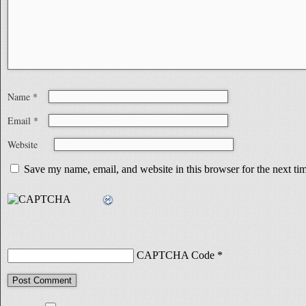
Name
*
Email
*
Website
Save my name, email, and website in this browser for the next t
CAPTCHA Code
*