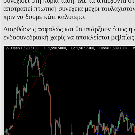
συνεχίσει στη κύρια τάση. Με τα υπάρχοντα στ
αποτραπεί πτωτική συνέχεια μέχρι τουλάχιστον
πριν να δούμε κάτι καλύτερο.
Διορθώσεις ασφαλώς και θα υπάρξουν όπως η 
ενδοσυνεδριακή χωρίς να αποκλείεται βεβαίως 