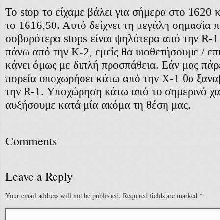
Το
stop
το είχαμε βάλει για σήμερα στο 1620 
το 1616,50. Αυτό δείχνει τη μεγάλη σημασία π
σοβαρότερα
stops
είναι ψηλότερα από την
R
-1
πάνω από την Κ-2, εμείς θα υιοθετήσουμε / ε
κάνει όμως με διπλή προσπάθεια. Εάν μας πάρ
πορεία υποχωρήσει κάτω από την Χ-1 θα ξαν
την
R
-1. Υποχώρηση κάτω από το σημερινό χαμ
αυξήσουμε κατά μία ακόμα τη θέση μας.
Comments
Leave a Reply
Your email address will not be published.
Required fields are marked
*