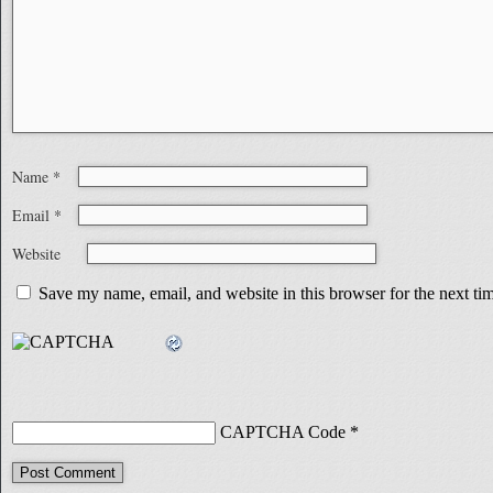
Name
*
Email
*
Website
Save my name, email, and website in this browser for the next t
CAPTCHA Code
*