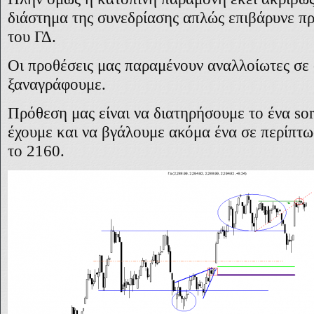
διάστημα της συνεδρίασης απλώς επιβάρυνε πρ
του ΓΔ.
Οι προθέσεις μας παραμένουν αναλλοίωτες σε σ
ξαναγράφουμε.
Πρόθεση μας είναι να διατηρήσουμε το ένα so
έχουμε και να βγάλουμε ακόμα ένα σε περίπ
το 2160.