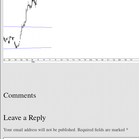
Comments
Leave a Reply
Your email address will not be published.
Required fields are marked
*