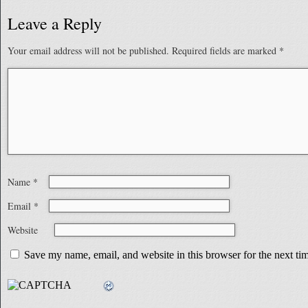
Leave a Reply
Your email address will not be published.
Required fields are marked
*
Name
*
Email
*
Website
Save my name, email, and website in this browser for the next t