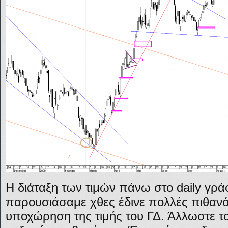
Η διάταξη των τιμών πάνω στο daily γρ
παρουσιάσαμε χθες έδινε πολλές πιθανότ
υποχώρηση της τιμής του ΓΔ. Άλλωστε το