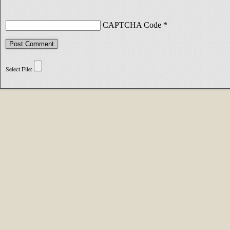
CAPTCHA Code
*