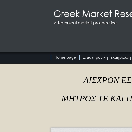
Home page
Επιστημονική τεκμηρίωση
ΑΙΣΧΡΟΝ ΕΣ
ΜΗΤΡΟΣ ΤΕ ΚΑΙ 