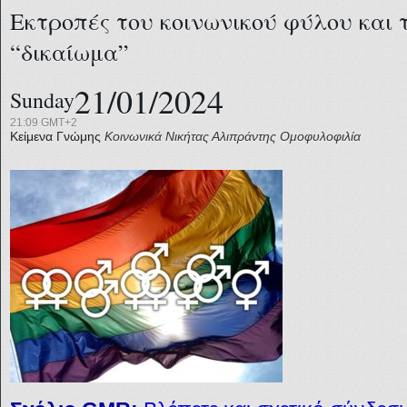
Εκτροπές του κοινωνικού φύλου και τ
“δικαίωμα”
21/01/2024
Sunday
21:09 GMT+2
Κείμενα Γνώμης
Κοινωνικά
Νικήτας Αλιπράντης
Ομοφυλοφιλία