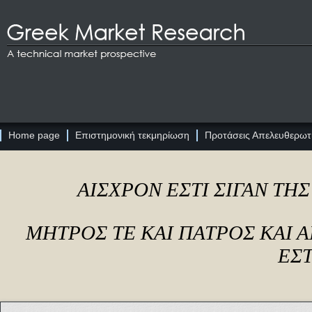
Home page
Επιστημονική τεκμηρίωση
Προτάσεις Απελευθερωτι
ΑΙΣΧΡΟΝ ΕΣΤΙ ΣΙΓΑΝ ΤΗ
ΜΗΤΡΟΣ ΤΕ ΚΑΙ ΠΑΤΡΟΣ ΚΑΙ
ΕΣΤ