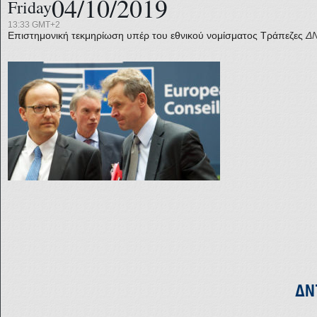
04/10/2019
Friday
13:33 GMT+2
Επιστημονική τεκμηρίωση υπέρ του εθνικού νομίσματος
Τράπεζες
Δ
ΔΝ