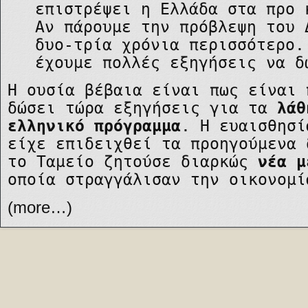
επιστρέψει η Ελλάδα στα προ 
Αν πάρουμε την πρόβλεψη του 
δυο-τρία χρόνια περισσότερο.
έχουμε πολλές εξηγήσεις να δ
Η ουσία βέβαια είναι πως είναι 
δώσει τώρα εξηγήσεις για τα
λάθ
ελληνικό πρόγραμμα
. Η ευαισθησί
είχε επιδειχθεί τα προηγούμενα 
το Ταμείο ζητούσε διαρκώς
νέα μ
οποία στραγγάλισαν την οικονομί
(more…)