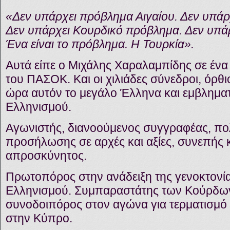
«Δεν υπάρχει πρόβλημα Αιγαίου. Δεν υπάρ
Δεν υπάρχει Κουρδικό πρόβλημα. Δεν υπά
Ένα είναι το πρόβλημα. Η Τουρκία».
Αυτά είπε ο Μιχάλης Χαραλαμπίδης σε ένα
του ΠΑΣΟΚ. Και οι χιλιάδες σύνεδροι, όρθ
ώρα αυτόν το μεγάλο Έλληνα και εμβλημα
Ελληνισμού.
Αγωνιστής, διανοούμενος συγγραφέας, πολι
προσήλωσης σε αρχές και αξίες, συνεπής 
απροσκύνητος.
Πρωτοπόρος στην ανάδειξη της γενοκτονί
Ελληνισμού. Συμπαραστάτης των Κούρδω
συνοδοιπόρος στον αγώνα για τερματισμό 
στην Κύπρο.