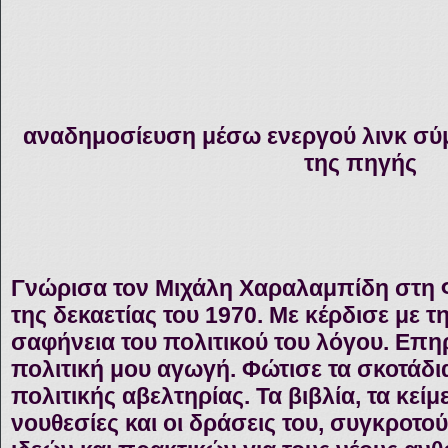
αναδημοσίευση μέσω ενεργού λινκ σύ
της πηγής
Γνώρισα τον Μιχάλη Χαραλαμπίδη στη 
της δεκαετίας του 1970. Με κέρδισε με τ
σαφήνεια του πολιτικού του λόγου. Επη
πολιτική μου αγωγή. Φώτισε τα σκοτάδια
πολιτικής αβελτηρίας. Τα βιβλία, τα κείμεν
νουθεσίες και οι δράσεις του, συγκροτο