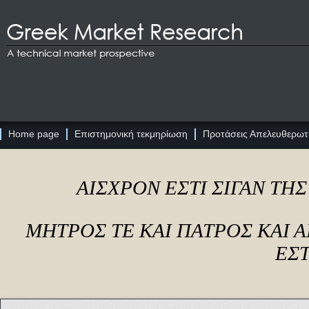
Home page
Επιστημονική τεκμηρίωση
Προτάσεις Απελευθερωτι
ΑΙΣΧΡΟΝ ΕΣΤΙ ΣΙΓΑΝ ΤΗ
ΜΗΤΡΟΣ ΤΕ ΚΑΙ ΠΑΤΡΟΣ ΚΑΙ
ΕΣΤ