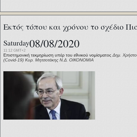
Εκτός τόπου και χρόνου το σχέδιο Π
08/08/2020
Saturday
11:12 GMT+2
Επιστημονική τεκμηρίωση υπέρ του εθνικού νομίσματος
Δημ. Χρήστο
(Covid-19)
Κυρ. Μητσοτάκης
Ν.Δ.
ΟΙΚΟΝΟΜΙΑ