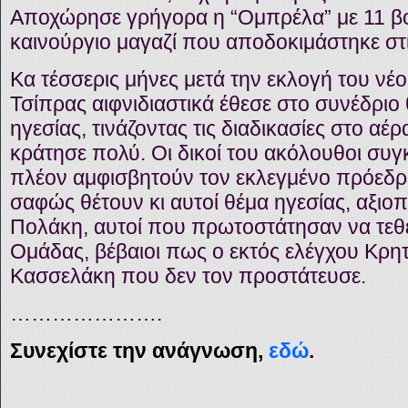
Αποχώρησε γρήγορα η “Ομπρέλα” με 11 βο
καινούργιο μαγαζί που αποδοκιμάστηκε στ
Κα τέσσερις μήνες μετά την εκλογή του νέ
Τσίπρας αιφνιδιαστικά έθεσε στο συνέδριο
ηγεσίας, τινάζοντας τις διαδικασίες στο αέ
κράτησε πολύ. Οι δικοί του ακόλουθοι συγ
πλέον αμφισβητούν τον εκλεγμένο πρόεδρ
σαφώς θέτουν κι αυτοί θέμα ηγεσίας, αξιο
Πολάκη, αυτοί που πρωτοστάτησαν να τεθε
Ομάδας, βέβαιοι πως ο εκτός ελέγχου Κρητ
Κασσελάκη που δεν τον προστάτευσε.
………………….
Συνεχίστε την ανάγνωση,
εδώ
.