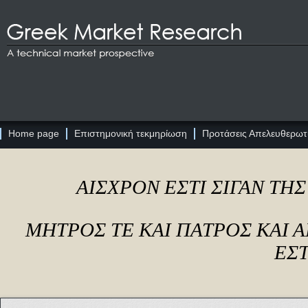
Home page
Επιστημονική τεκμηρίωση
Προτάσεις Απελευθερωτι
ΑΙΣΧΡΟΝ ΕΣΤΙ ΣΙΓΑΝ ΤΗ
ΜΗΤΡΟΣ ΤΕ ΚΑΙ ΠΑΤΡΟΣ ΚΑΙ
ΕΣΤ