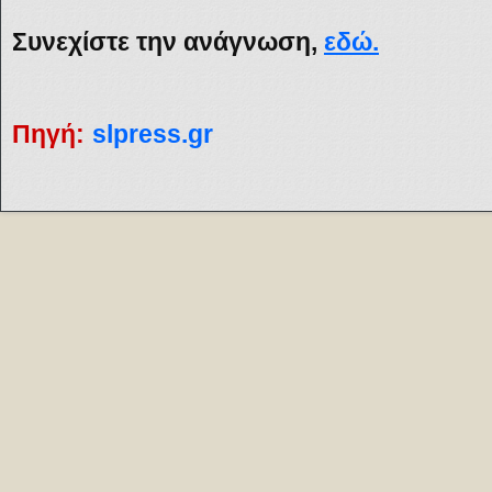
Συνεχίστε την ανάγνωση,
εδώ.
Πηγή:
slpress.gr