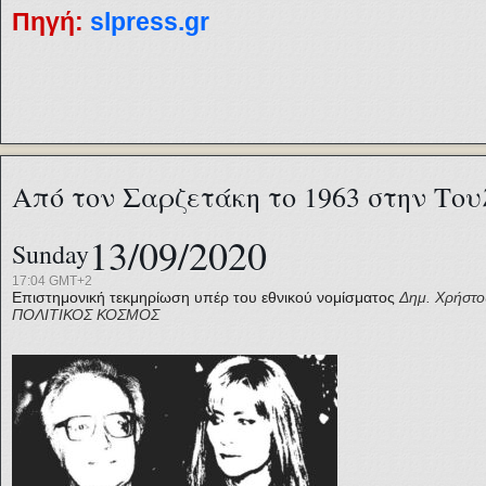
Πηγή:
slpress.gr
Από τον Σαρζετάκη το 1963 στην Του
13/09/2020
Sunday
17:04 GMT+2
Επιστημονική τεκμηρίωση υπέρ του εθνικού νομίσματος
Δημ. Χρήστο
ΠΟΛΙΤΙΚΟΣ ΚΟΣΜΟΣ