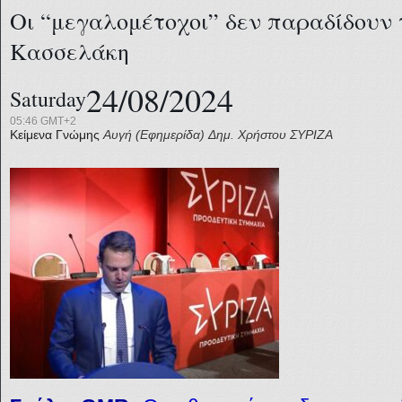
Οι “μεγαλομέτοχοι” δεν παραδίδουν
Κασσελάκη
24/08/2024
Saturday
05:46 GMT+2
Κείμενα Γνώμης
Αυγή (Εφημερίδα)
Δημ. Χρήστου
ΣΥΡΙΖΑ