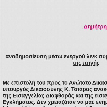
Δημήτρη
αναδημοσίευση μέσω ενεργού λινκ σύ
της πηγής
Με επιστολή του προς το Ανώτατο Δικασ
υπουργός Δικαιοσύνης Κ. Τσιάρας ανα
της Εισαγγελίας Διαφθοράς και της εισ
Εγκλήματος. Δεν χρειαζόταν να μας ενη