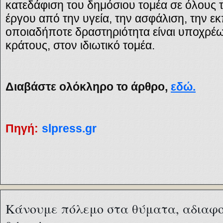
κατεδάφιση του δημόσιου τομέα σε όλους τ
έργου από την υγεία, την ασφάλιση, την ε
οποιαδήποτε δραστηριότητα είναι υποχρέω
κράτους, στον ιδιωτικό τομέα.
Διαβάστε ολόκληρο το άρθρο,
εδώ.
Πηγή:
slpress.gr
Κάνουμε πόλεμο στα θύματα, αδιαφο