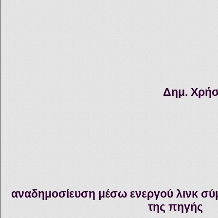
Δημ. Χρήσ
αναδημοσίευση μέσω ενεργού λινκ σύ
της πηγής