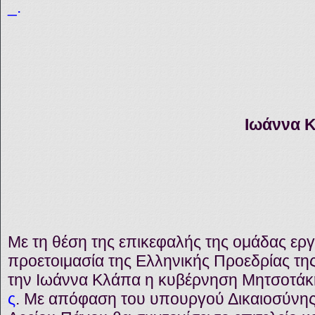
_.
Ιωάννα 
Με τη θέση της επικεφαλής της ομάδας εργ
προετοιμασία της Ελληνικής Προεδρίας τη
την Ιωάννα Κλάπα η κυβέρνηση Μητσοτάκ
ς
. Με απόφαση του υπουργού Δικαιοσύνης