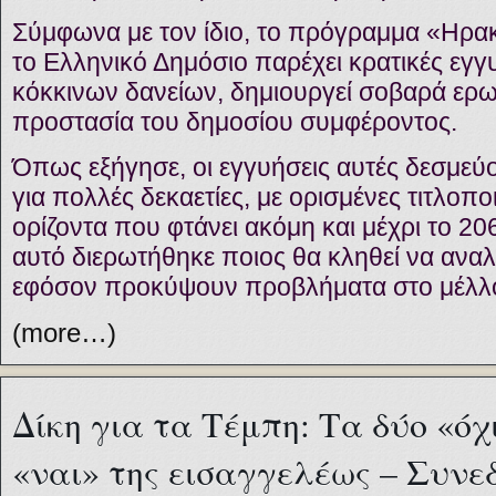
Σύμφωνα με τον ίδιο, το πρόγραμμα «Ηρα
το Ελληνικό Δημόσιο παρέχει κρατικές εγγυ
κόκκινων δανείων, δημιουργεί σοβαρά ερ
προστασία του δημοσίου συμφέροντος.
Όπως εξήγησε, οι εγγυήσεις αυτές δεσμεύ
για πολλές δεκαετίες, με ορισμένες τιτλοπο
ορίζοντα που φτάνει ακόμη και μέχρι το 20
αυτό διερωτήθηκε ποιος θα κληθεί να αναλ
εφόσον προκύψουν προβλήματα στο μέλλ
(more…)
Δίκη για τα Τέμπη: Τα δύο «όχ
«ναι» της εισαγγελέως – Συνε