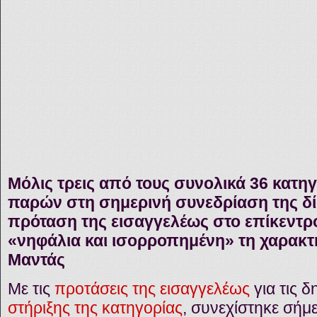
Μόλις τρεις από τους συνολικά 36 κατ
παρών στη σημερινή συνεδρίαση της δίκ
πρόταση της εισαγγελέως στο επίκεντρο
«νηφάλια και ισορροπημένη» τη χαρακ
Μαντάς
Με τις
προτάσεις της εισαγγελέως
για τις 
στήριξης της κατηγορίας
, συνεχίστηκε σήμε