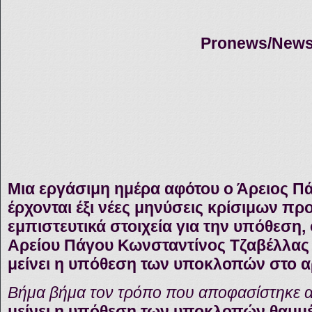
Pronews/News
Μια εργάσιμη ημέρα αφότου ο Άρειος 
έρχονται έξι νέες μηνύσεις κρίσιμων π
εμπιστευτικά στοιχεία για την υπόθεση,
Αρείου Πάγου Κωνσταντίνος Τζαβέλλας 
μείνει η υπόθεση των υποκλοπών στο α
Βήμα βήμα τον τρόπο που αποφασίστηκε 
μείνει η υπόθεση των υποκλοπών θαμμέ