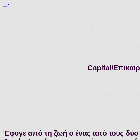
_.
Capital/
Επικαιρ
Έφυγε από τη ζωή ο ένας από τους δύο 