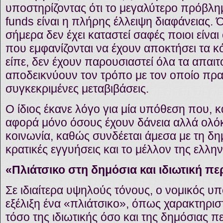
υποστηρίζοντας ότι το μεγαλύτερο πρόβλ
funds είναι η πλήρης έλλειψη διαφάνειας.
σήμερα δεν έχει καταστεί σαφές ποιοι είναι
που εμφανίζονται να έχουν αποκτήσει τα κ
είπε, δεν έχουν παρουσιαστεί όλα τα απα
αποδεικνύουν τον τρόπο με τον οποίο πρ
συγκεκριμένες μεταβιβάσεις.
Ο ίδιος έκανε λόγο για μία υπόθεση που, 
αφορά μόνο όσους έχουν δάνεια αλλά ολό
κοινωνία, καθώς συνδέεται άμεσα με τη δημ
κρατικές εγγυήσεις και το μέλλον της ελλην
«Πλιάτσικο στη δημόσια και ιδιωτική πε
Σε ιδιαίτερα υψηλούς τόνους, ο νομικός υπο
εξέλιξη ένα «πλιάτσικο», όπως χαρακτηριστ
τόσο της ιδιωτικής όσο και της δημόσιας 