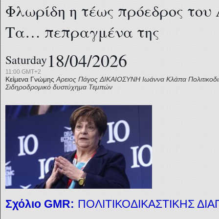
Φλωρίδη η τέως πρόεδρος του
Τα… πεπραγμένα της
18/04/2026
Saturday
11:00 GMT+2
Κείμενα Γνώμης
Αρειος Πάγος
ΔΙΚΑΙΟΣΥΝΗ
Ιωάννα Κλάπα
Πολιτικοδ
Σιδηροδρομικό δυστύχημα Τεμπών
Σχόλιο GMR:
ΠΟΛΙΤΙΚΟΔΙΚΑΣΤΙΚΗΣ ΔΙ