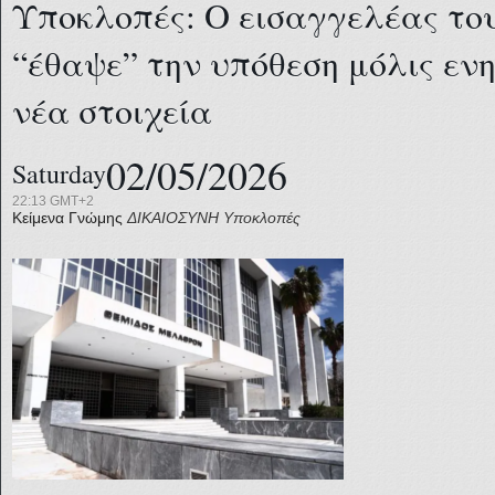
Υποκλοπές: Ο εισαγγελέας το
“έθαψε” την υπόθεση μόλις εν
νέα στοιχεία
02/05/2026
Saturday
22:13 GMT+2
Κείμενα Γνώμης
ΔΙΚΑΙΟΣΥΝΗ
Υποκλοπές