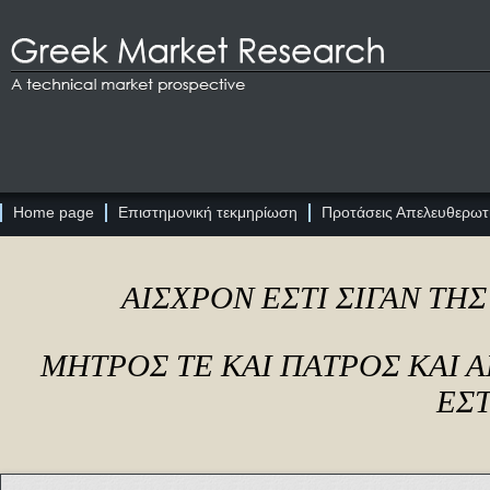
Home page
Επιστημονική τεκμηρίωση
Προτάσεις Απελευθερωτι
ΑΙΣΧΡΟΝ ΕΣΤΙ ΣΙΓΑΝ ΤΗ
ΜΗΤΡΟΣ ΤΕ ΚΑΙ ΠΑΤΡΟΣ ΚΑΙ
ΕΣΤ