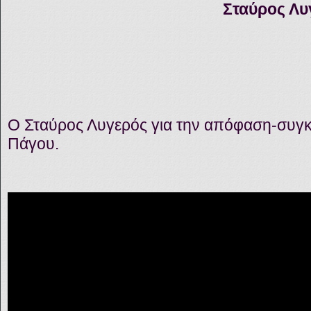
Σταύρος Λυ
Ο Σταύρος Λυγερός για την απόφαση-συγκ
Πάγου.