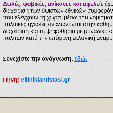
Δειλές, φοβικές, ανίκανες και αφελείς
έχο
διαχείριση των ύψιστων εθνικών συμφερόντ
που ελέγχουν τη χώρα, μέσω του νομίσματο
πολιτικές ηγεσίες αναλώνονται στην καθημ
διαχείριση και τη ψηφοθηρία με μοναδικό 
πολιτών κατά την επόμενη εκλογική αναμέ
…
Συνεχίστε την ανάγνωση,
εδώ.
Πηγή:
ellinikiantistasi.gr