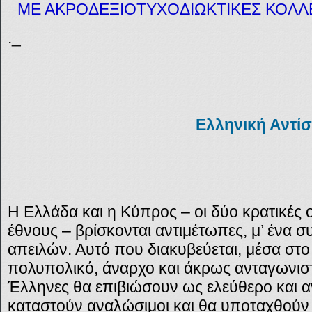
ΜΕ ΑΚΡΟΔΕΞΙΟΤΥΧΟΔΙΩΚΤΙΚΕΣ ΚΟΛΛΕΓ
._
Ελληνική Αντί
Η Ελλάδα και η Κύπρος – οι δύο κρατικές 
έθνους – βρίσκονται αντιμέτωπες, μ’ ένα
απειλών. Αυτό που διακυβεύεται, μέσα στο
πολυπολικό, άναρχο και άκρως ανταγωνιστι
Έλληνες θα επιβιώσουν ως ελεύθερο και α
καταστούν αναλώσιμοι και θα υποταχθούν