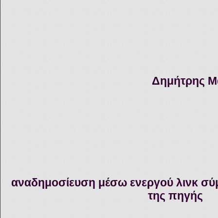
Δημήτρης Μ
αναδημοσίευση μέσω ενεργού λινκ σύ
της πηγής