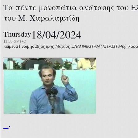
Τα πέντε μονοπάτια ανάτασης του Ε
του Μ. Χαραλαμπίδη
18/04/2024
Thursday
11:50 GMT+2
Κείμενα Γνώμης
Δημήτρης Μάρτος
ΕΛΛΗΝΙΚΗ ΑΝΤΙΣΤΑΣΗ
Μιχ. Χαρ
_.