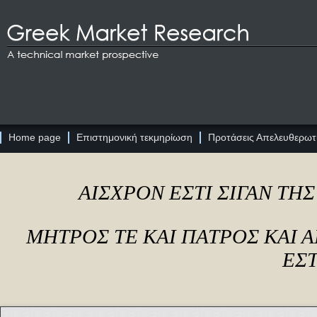
Home page
Επιστημονική τεκμηρίωση
Προτάσεις Απελευθερωτι
ΑΙΣΧΡΟΝ ΕΣΤΙ ΣΙΓΑΝ ΤΗ
ΜΗΤΡΟΣ ΤΕ ΚΑΙ ΠΑΤΡΟΣ ΚΑΙ
ΕΣΤ