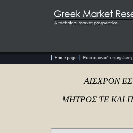
Home page
Επιστημονική τεκμηρίωση
ΑΙΣΧΡΟΝ ΕΣ
ΜΗΤΡΟΣ ΤΕ ΚΑΙ 