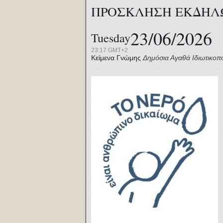
ΠΡΟΣΚΛΗΣΗ ΕΚΔΗΛ
23/06/2026
Tuesday
23:17 GMT+2
Κείμενα Γνώμης
Δημόσια Αγαθά
Ιδιωτικοπ