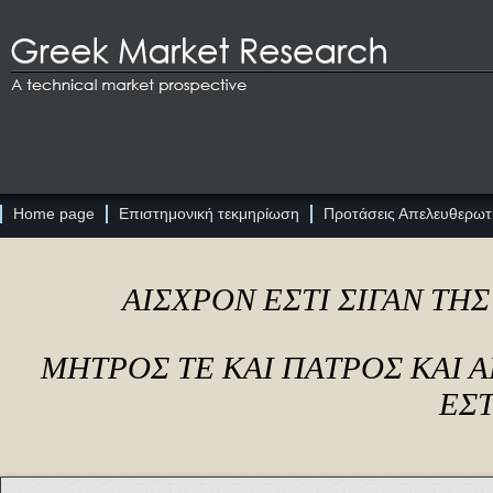
Home page
Επιστημονική τεκμηρίωση
Προτάσεις Απελευθερωτι
ΑΙΣΧΡΟΝ ΕΣΤΙ ΣΙΓΑΝ ΤΗ
ΜΗΤΡΟΣ ΤΕ ΚΑΙ ΠΑΤΡΟΣ ΚΑΙ
ΕΣΤ