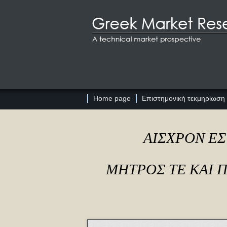
Home page
Επιστημονική τεκμηρίωση
ΑΙΣΧΡΟΝ ΕΣ
ΜΗΤΡΟΣ ΤΕ ΚΑΙ 