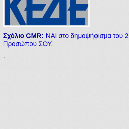
Σχόλιο GMR:
ΝΑΙ στο δημοψήφισμα του 2
Προσώπου ΣΟΥ.
._