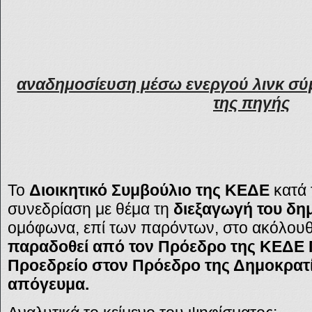
αναδημοσίευση μέσω ενεργού λινκ σύ
της πηγής
Το
Διοικητικό Συμβούλιο της ΚΕΔΕ
κατά 
συνεδρίαση με θέμα τη
διεξαγωγή του δ
ομόφωνα, επί των παρόντων, στο ακόλου
παραδοθεί από τον Πρόεδρο της ΚΕΔΕ Γ
Προεδρείο στον Πρόεδρο της Δημοκρατία
απόγευμα.