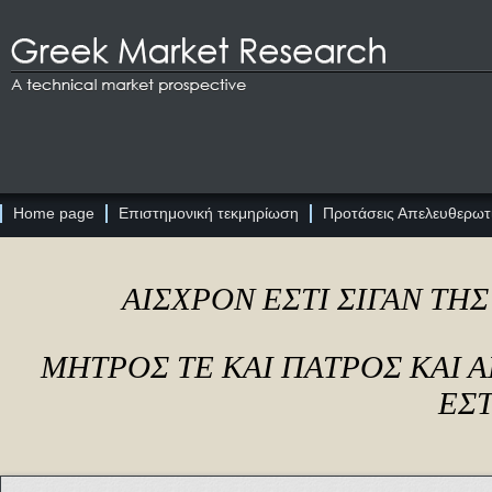
Home page
Επιστημονική τεκμηρίωση
Προτάσεις Απελευθερωτι
ΑΙΣΧΡΟΝ ΕΣΤΙ ΣΙΓΑΝ ΤΗ
ΜΗΤΡΟΣ ΤΕ ΚΑΙ ΠΑΤΡΟΣ ΚΑΙ
ΕΣΤ