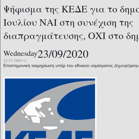
Ψήφισμα της ΚΕΔΕ για το δημ
Ιουλίου ΝΑΙ στη συνέχιση της
διαπραγμάτευσης, ΟΧΙ στο δ
23/09/2020
Wednesday
22:57 GMT+2
Επιστημονική τεκμηρίωση υπέρ του εθνικού νομίσματος
Δημοψήφισμ