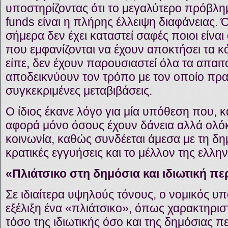
υποστηρίζοντας ότι το μεγαλύτερο πρόβλ
funds είναι η πλήρης έλλειψη διαφάνειας.
σήμερα δεν έχει καταστεί σαφές ποιοι είναι
που εμφανίζονται να έχουν αποκτήσει τα κ
είπε, δεν έχουν παρουσιαστεί όλα τα απα
αποδεικνύουν τον τρόπο με τον οποίο πρ
συγκεκριμένες μεταβιβάσεις.
Ο ίδιος έκανε λόγο για μία υπόθεση που, 
αφορά μόνο όσους έχουν δάνεια αλλά ολό
κοινωνία, καθώς συνδέεται άμεσα με τη δημ
κρατικές εγγυήσεις και το μέλλον της ελλην
«Πλιάτσικο στη δημόσια και ιδιωτική πε
Σε ιδιαίτερα υψηλούς τόνους, ο νομικός υπο
εξέλιξη ένα «πλιάτσικο», όπως χαρακτηριστ
τόσο της ιδιωτικής όσο και της δημόσιας 