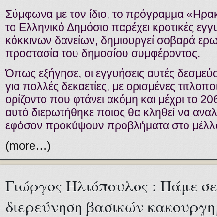
Σύμφωνα με τον ίδιο, το πρόγραμμα «Ηρα
το Ελληνικό Δημόσιο παρέχει κρατικές εγγυ
κόκκινων δανείων, δημιουργεί σοβαρά ερ
προστασία του δημοσίου συμφέροντος.
Όπως εξήγησε, οι εγγυήσεις αυτές δεσμεύ
για πολλές δεκαετίες, με ορισμένες τιτλοπο
ορίζοντα που φτάνει ακόμη και μέχρι το 20
αυτό διερωτήθηκε ποιος θα κληθεί να αναλ
εφόσον προκύψουν προβλήματα στο μέλλ
(more…)
Γιώργος Ηλιόπουλος : Πάμε σε
διερεύνηση βασικών κακουργ