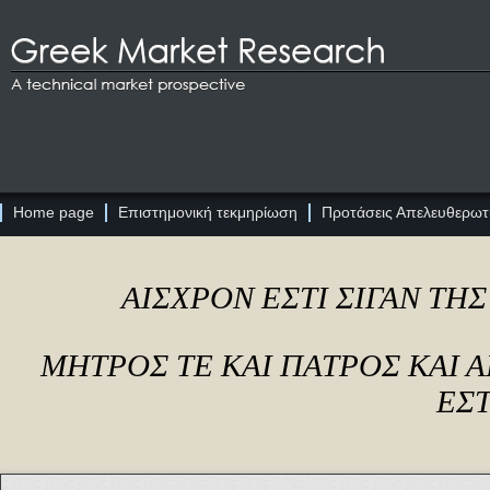
Home page
Επιστημονική τεκμηρίωση
Προτάσεις Απελευθερωτι
ΑΙΣΧΡΟΝ ΕΣΤΙ ΣΙΓΑΝ ΤΗ
ΜΗΤΡΟΣ ΤΕ ΚΑΙ ΠΑΤΡΟΣ ΚΑΙ
ΕΣΤ