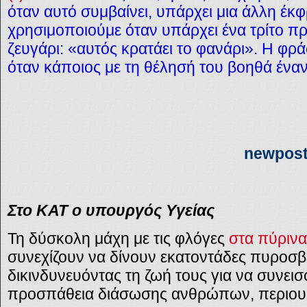
όταν αυτό συμβαίνει, υπάρχει μια άλλη έ
χρησιμοποιούμε όταν υπάρχει ένα τρίτο 
ζευγάρι: «αυτός κρατάει το φανάρι». Η φρ
όταν κάποιος με τη θέλησή του βοηθά ένα
newpost
Στο ΚΑΤ ο υπουργός Υγείας
Τη δύσκολη μάχη με τις φλόγες
στα πύρινα
συνεχίζουν να δίνουν εκατοντάδες πυροσβέ
δικινδυνευόντας τη ζωή τους για να συνεισ
προσπάθεια διάσωσης ανθρώπων, περιουσ