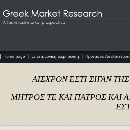
Home page
Επιστημονική τεκμηρίωση
Προτάσεις Απελευθερωτι
ΑΙΣΧΡΟΝ ΕΣΤΙ ΣΙΓΑΝ ΤΗ
ΜΗΤΡΟΣ ΤΕ ΚΑΙ ΠΑΤΡΟΣ ΚΑΙ
ΕΣΤ