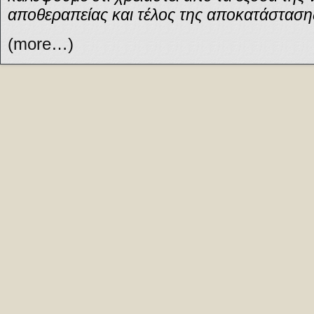
αποθεραπείας και τέλος της αποκατάσταση
(more…)