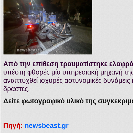
Από την επίθεση τραυματίστηκε ελαφρά
υπέστη φθορές μία υπηρεσιακή μηχανή της
αναπτυχθεί ισχυρές αστυνομικές δυνάμεις 
δράστες.
Δείτε φωτογραφικό υλικό της συγκεκρι
Πηγή:
newsbeast.gr