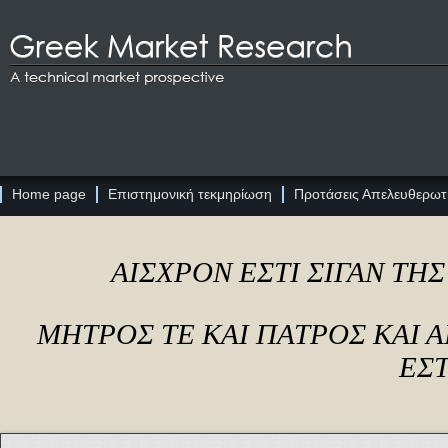
Home page
Επιστημονική τεκμηρίωση
Προτάσεις Απελευθερωτι
ΑΙΣΧΡΟΝ ΕΣΤΙ ΣΙΓΑΝ ΤΗ
ΜΗΤΡΟΣ ΤΕ ΚΑΙ ΠΑΤΡΟΣ ΚΑΙ
ΕΣΤ