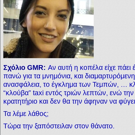
Σχόλιο GMR:
Αν αυτή η κοπέλα είχε πάει
πανώ για τα μνημόνια, και διαμαρτυρόμενη 
ανασφάλεια, το έγκλημα των Τεμπών, … κλπ,
“κλούβα”
taxi
εντός τριών λεπτών, ενώ την
κρατητήριο και δεν θα την άφηναν να φύγει
Τα λέμε λάθος;
Τώρα την ξαπόστειλαν στον θάνατο.