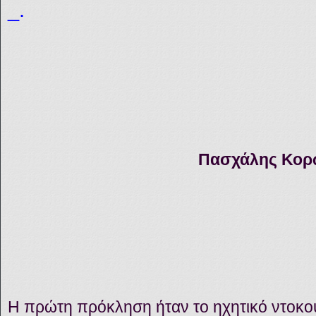
_.
Πασχάλης Κορ
Η πρώτη πρόκληση ήταν το ηχητικό ντοκου