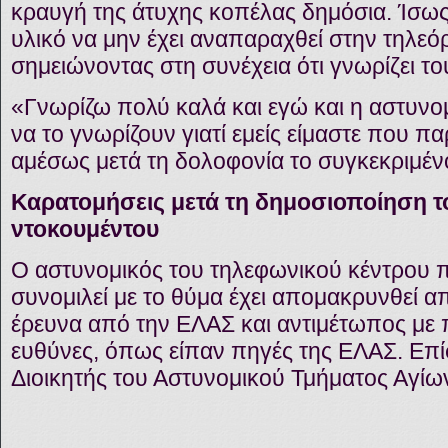
κραυγή της άτυχης κοπέλας δημόσια. Ίσως
υλικό να μην έχει αναπαραχθεί στην τηλε
σημειώνοντας στη συνέχεια ότι γνωρίζει το
«Γνωρίζω πολύ καλά και εγώ και η αστυνομ
να το γνωρίζουν γιατί εμείς είμαστε που 
αμέσως μετά τη δολοφονία το συγκεκριμένο
Καρατομήσεις μετά τη δημοσιοποίηση τ
ντοκουμέντου
Ο αστυνομικός του τηλεφωνικού κέντρου π
συνομιλεί με το θύμα έχει απομακρυνθεί απ
έρευνα από την ΕΛΑΣ και αντιμέτωπος με πο
ευθύνες, όπως είπαν πηγές της ΕΛΑΣ. Επίσ
Διοικητής του Αστυνομικού Τμήματος Αγί