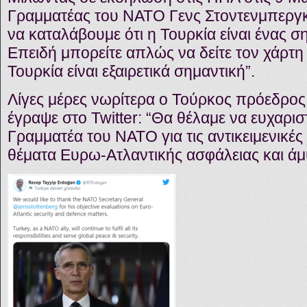
Γραμματέας του ΝΑΤΟ Γενς Στοντενμπεργκ 
να καταλάβουμε ότι η Τουρκία είναι ένας 
Επειδή μπορείτε απλώς να δείτε τον χάρτη κ
Τουρκία είναι εξαιρετικά σημαντική”.
Λίγες μέρες νωρίτερα ο Τούρκος πρόεδρος
έγραψε στο Twitter: “Θα θέλαμε να ευχαρι
Γραμματέα του ΝΑΤΟ για τις αντικειμενικές
θέματα Ευρω-Ατλαντικής ασφάλειας και άμ