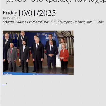
10/01/2025
Friday
16:45 GMT+2
Κείμενα Γνώμης
ΓΕΩΠΟΛΙΤΙΚΗ
Ε.Ε.
Εξωτερική Πολιτική
Μιχ. Ψυλός
_.