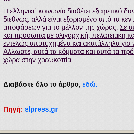
Η ελληνική κοινωνία διαθέτει εξαιρετικό δ
διεθνώς, αλλά είναι εξορισμένο από τα κέ
αποφάσεων για το μέλλον της χώρας.
Σε α
και πρόσωπα με ολιγαρχική, πελατειακή κ
εντελώς αποτυχημένα και ακατάλληλα για 
Άλλωστε, αυτά τα κόμματα και αυτά τα π
χώρα στην χρεωκοπία.
…
Διαβάστε όλο το άρθρο,
εδώ.
Πηγή:
slpress.gr