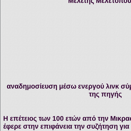
Μελέτης Μελετόπο
αναδημοσίευση μέσω ενεργού λινκ σύ
της πηγής
Η επέτειος των 100 ετών από την Μικρ
έφερε στην επιφάνεια την συζήτηση για 