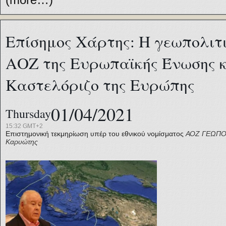
Επίσημος Χάρτης: Η γεωπολιτι
ΑΟΖ της Ευρωπαϊκής Ένωσης κ
Καστελόριζο της Ευρώπης
01/04/2021
Thursday
15:32 GMT+2
Επιστημονική τεκμηρίωση υπέρ του εθνικού νομίσματος
ΑΟΖ
ΓΕΩΠΟ
Καρυώτης