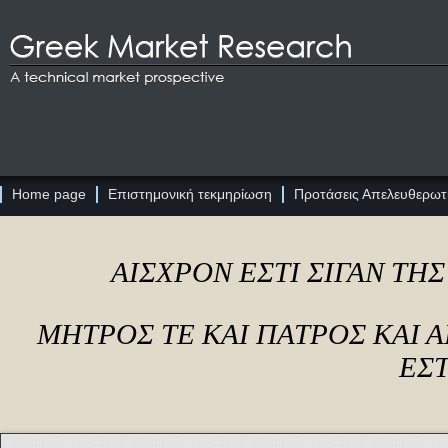
Home page
Επιστημονική τεκμηρίωση
Προτάσεις Απελευθερωτι
ΑΙΣΧΡΟΝ ΕΣΤΙ ΣΙΓΑΝ ΤΗ
ΜΗΤΡΟΣ ΤΕ ΚΑΙ ΠΑΤΡΟΣ ΚΑΙ
ΕΣΤ