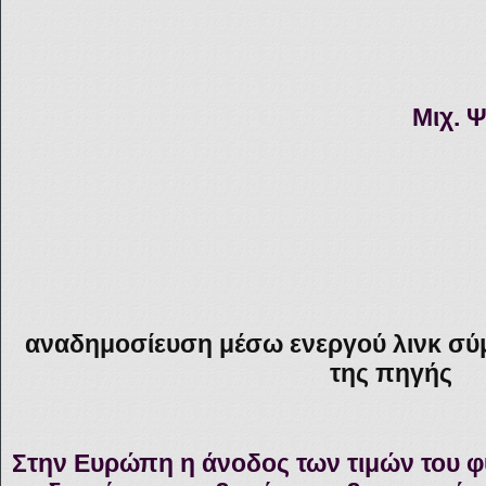
Μιχ. 
αναδημοσίευση μέσω ενεργού λινκ σύ
της πηγής
Στην Ευρώπη η άνοδος των τιμών του φ