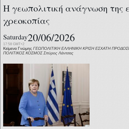
Η γεωπολιτική ανάγνωση της 
χρεοκοπίας
20/06/2026
Saturday
17:58 GMT+2
Κείμενα Γνώμης
ΓΕΩΠΟΛΙΤΙΚΗ
ΕΛΛΗΝΙΚΗ ΚΡΙΣΗ
ΕΣΧΑΤΗ ΠΡΟΔΟΣ
ΠΟΛΙΤΙΚΟΣ ΚΟΣΜΟΣ
Σπύρος Λάντσας