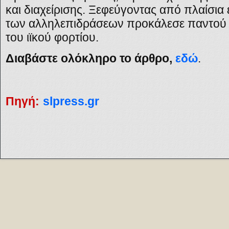
και διαχείρισης. Ξεφεύγοντας από πλαίσια
των αλληλεπιδράσεων προκάλεσε παντού 
του ιϊκού φορτίου.
Διαβάστε ολόκληρο το άρθρο,
εδώ
.
Πηγή:
slpress.gr