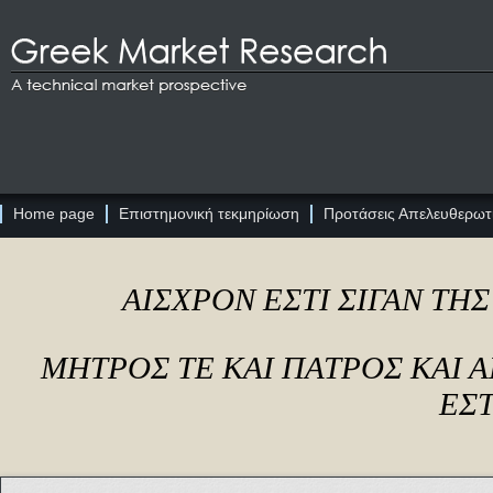
Home page
Επιστημονική τεκμηρίωση
Προτάσεις Απελευθερωτι
ΑΙΣΧΡΟΝ ΕΣΤΙ ΣΙΓΑΝ ΤΗ
ΜΗΤΡΟΣ ΤΕ ΚΑΙ ΠΑΤΡΟΣ ΚΑΙ
ΕΣΤ