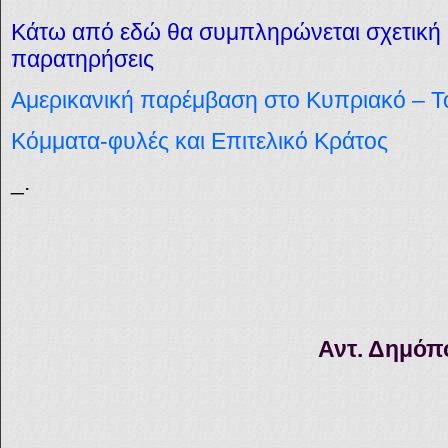
Κάτω από εδώ θα συμπληρώνεται σχετική 
παρατηρήσεις
Αμερικανική παρέμβαση στο Κυπριακό – Τ
Κόμματα-φυλές και Επιτελικό Κράτος
_.
Αντ. Δημόπ