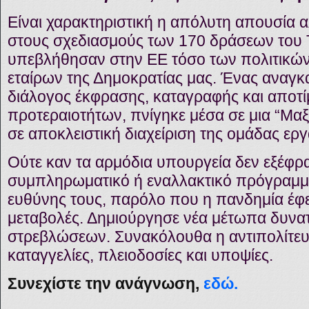
Είναι χαρακτηριστική η απόλυτη απουσία α
στους σχεδιασμούς των 170 δράσεων του
υπεβλήθησαν στην ΕΕ τόσο των πολιτικών
εταίρων της Δημοκρατίας μας. Ένας αναγκ
διάλογος έκφρασης, καταγραφής και αποτ
προτεραιοτήτων, πνίγηκε μέσα σε μια “Μαξ
σε αποκλειστική διαχείριση της ομάδας ερ
Ούτε καν τα αρμόδια υπουργεία δεν εξέφρ
συμπληρωματικό ή εναλλακτικό πρόγραμμα 
ευθύνης τους, παρόλο που η πανδημία έφε
μεταβολές. Δημιούργησε νέα μέτωπα δυνα
στρεβλώσεων. Συνακόλουθα η αντιπολίτευσ
καταγγελίες, πλειοδοσίες και υποψίες.
Συνεχίστε την ανάγνωση,
εδώ.