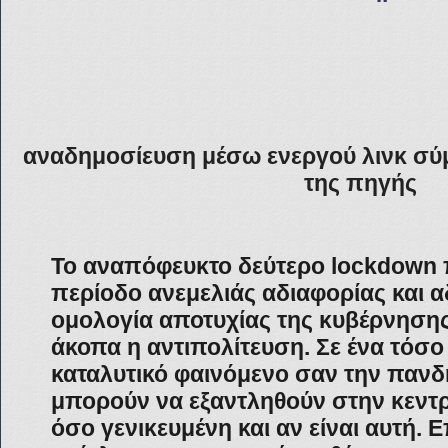
αναδημοσίευση μέσω ενεργού λινκ σύ
της πηγής
Το αναπόφευκτο δεύτερο lockdown 
περίοδο ανεμελιάς αδιαφορίας και α
ομολογία αποτυχίας της κυβέρνησης
άκοπα η αντιπολίτευση. Σε ένα τόσ
καταλυτικό φαινόμενο σαν την πανδη
μπορούν να εξαντληθούν στην κεντ
όσο γενικευμένη και αν είναι αυτή. 