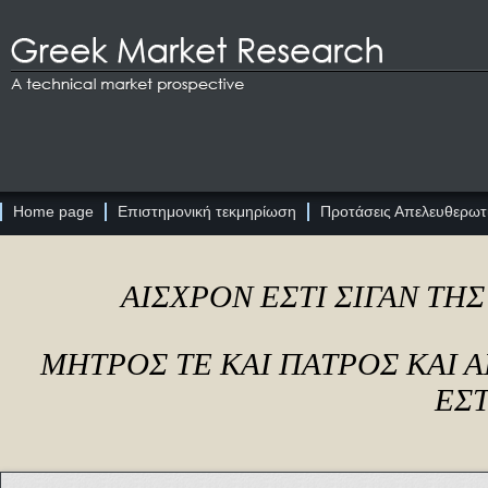
Home page
Επιστημονική τεκμηρίωση
Προτάσεις Απελευθερωτι
ΑΙΣΧΡΟΝ ΕΣΤΙ ΣΙΓΑΝ ΤΗ
ΜΗΤΡΟΣ ΤΕ ΚΑΙ ΠΑΤΡΟΣ ΚΑΙ
ΕΣΤ