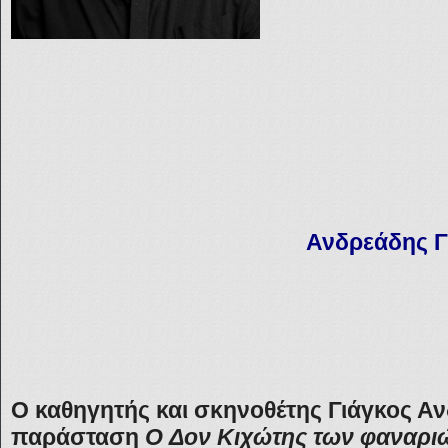
Ανδρεάδης Γ
Ο καθηγητής και σκηνοθέτης Γιάγκος Αν
παράσταση
O Δον Κιχώτης των φαναρι