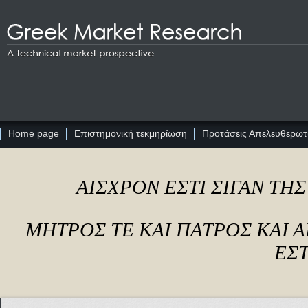
Home page
Επιστημονική τεκμηρίωση
Προτάσεις Απελευθερωτι
ΑΙΣΧΡΟΝ ΕΣΤΙ ΣΙΓΑΝ ΤΗ
ΜΗΤΡΟΣ ΤΕ ΚΑΙ ΠΑΤΡΟΣ ΚΑΙ
ΕΣΤ