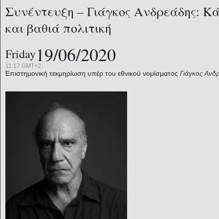
Συνέντευξη – Γιάγκος Ανδρεάδης: Κά
και βαθιά πολιτική
19/06/2020
Friday
11:17 GMT+2
Επιστημονική τεκμηρίωση υπέρ του εθνικού νομίσματος
Γιάγκος Ανδ