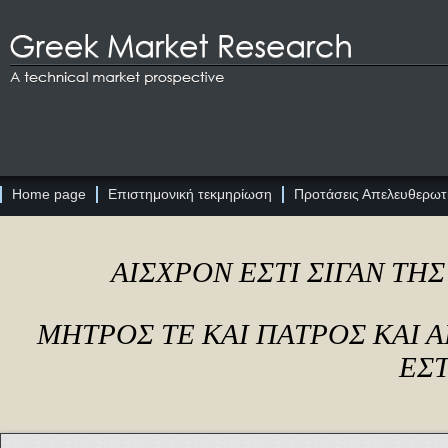
Home page
Επιστημονική τεκμηρίωση
Προτάσεις Απελευθερωτι
ΑΙΣΧΡΟΝ ΕΣΤΙ ΣΙΓΑΝ ΤΗ
ΜΗΤΡΟΣ ΤΕ ΚΑΙ ΠΑΤΡΟΣ ΚΑΙ
ΕΣΤ