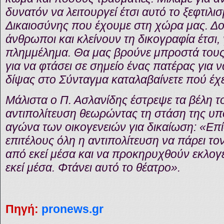
δυνατόν να λειτουργεί έτσι αυτό το ξεφτιλ
Δικαιοσύνης που έχουμε στη χώρα μας. Δ
άνθρωποι και κλείνουν τη δικογραφία έτσι, 
πλημμέλημα. Θα μας βρούνε μπροστά τους ό
για να φτάσει σε σημείο ένας πατέρας για ν
δίψας στο Σύνταγμα καταλαβαίνετε πού έχε
Μάλιστα ο Π. Ασλανίδης έστρεψε τα βέλη τ
αντιπολίτευση θεωρώντας τη στάση της υπο
αγώνα των οικογενειών για δικαίωση: «Επί
επιτέλους όλη η αντιπολίτευση να πάρει
από εκεί μέσα και να προκηρυχθούν εκλογ
εκεί μέσα. Φτάνει αυτό το θέατρο».
Πηγή:
pronews.gr