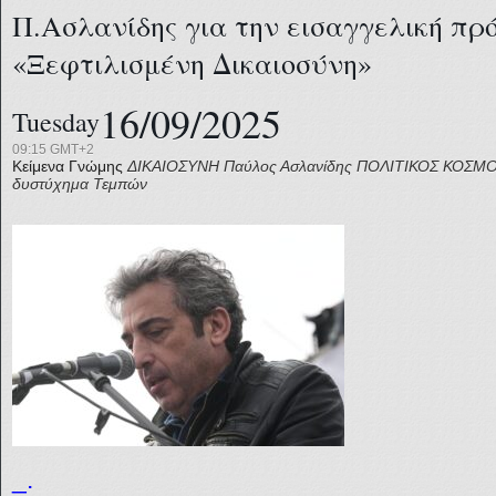
Π.Ασλανίδης για την εισαγγελική πρ
«Ξεφτιλισμένη Δικαιοσύνη»
16/09/2025
Tuesday
09:15 GMT+2
Κείμενα Γνώμης
ΔΙΚΑΙΟΣΥΝΗ
Παύλος Ασλανίδης
ΠΟΛΙΤΙΚΟΣ ΚΟΣΜ
δυστύχημα Τεμπών
_.