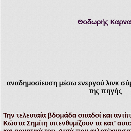
Θοδωρής Καρνα
αναδημοσίευση μέσω ενεργού λινκ σύ
της πηγής
Την τελευταία βδομάδα οπαδοί και αντί
Κώστα Σημίτη υπενθυμίζουν τα κατ’ αυτο