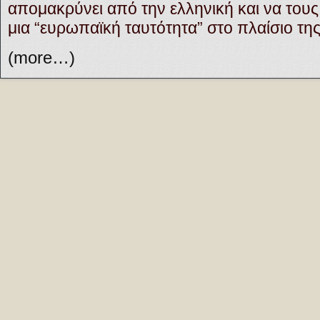
απομακρύνει από την ελληνική και να του
μια “ευρωπαϊκή ταυτότητα” στο πλαίσιο τη
(more…)