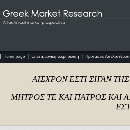
Home page
Επιστημονική τεκμηρίωση
Προτάσεις Απελευθερωτι
ΑΙΣΧΡΟΝ ΕΣΤΙ ΣΙΓΑΝ ΤΗ
ΜΗΤΡΟΣ ΤΕ ΚΑΙ ΠΑΤΡΟΣ ΚΑΙ
ΕΣΤ