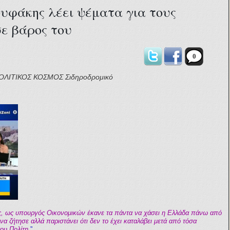
υφάκης λέει ψέματα για τους
σε βάρος του
0
ΟΛΙΤΙΚΟΣ ΚΟΣΜΟΣ
Σιδηροδρομικό
ς, ως υπουργός Οικονομικών έκανε τα πάντα να χάσει η Ελλάδα πάνω από
να ζήτησε αλλά παριστάνει ότι δεν το έχει καταλάβει μετά από τόσα
ου Πολίτη.
”