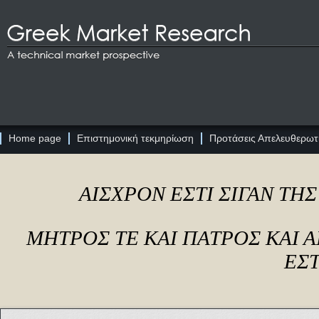
Home page
Επιστημονική τεκμηρίωση
Προτάσεις Απελευθερωτι
ΑΙΣΧΡΟΝ ΕΣΤΙ ΣΙΓΑΝ ΤΗ
ΜΗΤΡΟΣ ΤΕ ΚΑΙ ΠΑΤΡΟΣ ΚΑΙ
ΕΣΤ