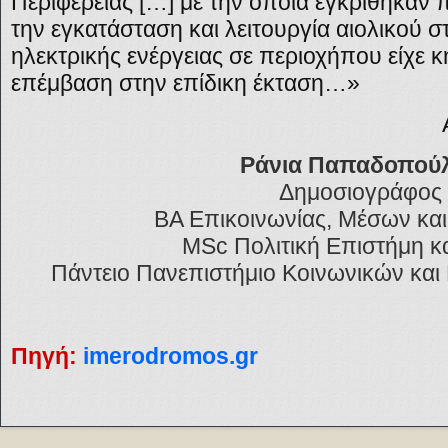
Περιφέρειας […] με την οποία εγκρίθηκαν π
την εγκατάσταση και λειτουργία αιολικού
ηλεκτρικής ενέργειας σε περιοχήπου είχε 
επέμβαση στην επίδικη έκταση…»
Ράνια Παπαδοπού
Δημοσιογράφος
BA Επικοινωνίας, Μέσων και
MSc Πολιτική Επιστήμη κα
Πάντειο Πανεπιστήμιο Κοινωνικών και
Πηγή:
imerodromos.gr