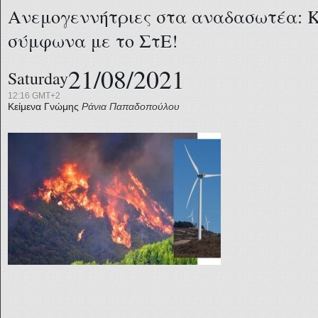
Ανεμογεννήτριες στα αναδασωτέα: 
σύμφωνα με το ΣτΕ!
21/08/2021
Saturday
12:16 GMT+2
Κείμενα Γνώμης
Ράνια Παπαδοπούλου