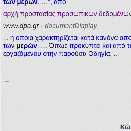
των μερών
. …”, από
αρχή προστασίας προσωπικών δεδομένων
www.dpa.gr
› documentDisplay
.
.. η οποία χαρακτηρίζεται κατά κανόνα απ
των
μερών
. … Όπως προκύπτει και από 
εργαζόμενου στην παρούσα Οδηγία, …
._
Κώ