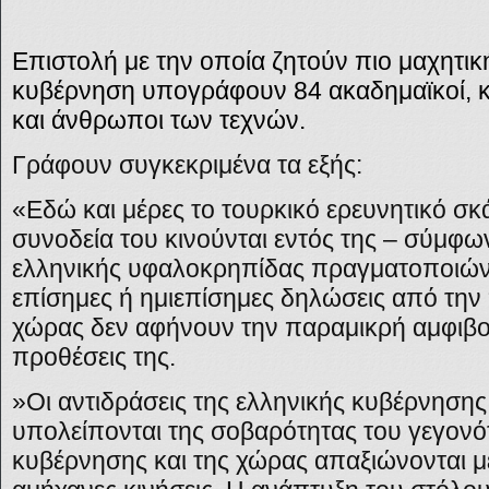
Επιστολή με την οποία ζητούν πιο μαχητικ
κυβέρνηση υπογράφουν 84 ακαδημαϊκοί, κ
και άνθρωποι των τεχνών.
Γράφουν συγκεκριμένα τα εξής:
«Εδώ και μέρες το τουρκικό ερευνητικό σκ
συνοδεία του κινούνται εντός της – σύμφων
ελληνικής υφαλοκρηπίδας πραγματοποιώντ
επίσημες ή ημιεπίσημες δηλώσεις από την 
χώρας δεν αφήνουν την παραμικρή αμφιβολί
προθέσεις της.
»Οι αντιδράσεις της ελληνικής κυβέρνησης
υπολείπονται της σοβαρότητας του γεγονότ
κυβέρνησης και της χώρας απαξιώνονται μέ