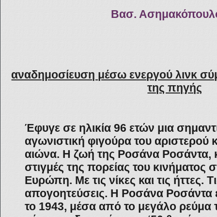
Βασ. Ασημακόπουλ
αναδημοσίευση μέσω ενεργού λινκ σύ
της πηγής
Έφυγε σε ηλικία 96 ετών μια σημαντ
αγωνιστική φιγούρα του αριστερού 
αιώνα. Η ζωή της Ροσάνα Ροσάντα, 
στιγμές της πορείας του κινήματος σ
Ευρώπη. Με τις νίκες και τις ήττες. Τι
απογοητεύσεις. Η Ροσάνα Ροσάντα ε
το 1943, μέσα από το μεγάλο ρεύμα 