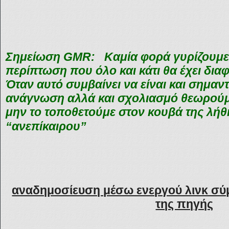
Σημείωση
GMR:
Καμία φορά γυρίζουμε
περίπτωση που όλο και κάτι θα έχει δια
Όταν αυτό συμβαίνει να είναι και σημαντ
ανάγνωση αλλά και σχολιασμό θεωρού
μην το τοποθετούμε στον κουβά της λήθη
“ανεπίκαιρου”
αναδημοσίευση μέσω ενεργού λινκ σύ
της πηγής