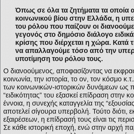
Όπως σε όλα τα ζητήματα τα οποία 
κοινωνικού βίου στην Ελλάδα, η υπ
του ρόλου που παίζουν οι διανοούμ
γεγονός στο δημόσιο διάλογο ειδικά
κρίσης που διέρχεται η χώρα. Κατά
να απαλλαγούμε τόσο από την υπερ
υποτίμηση του ρόλου τους.
Ο διανοούμενος, αποφασίζοντας να εκφραστ
κοινωνία, την ιστορία, το ον, τον κόσμο κ.τ
των κοινωνικών-ιστορικών δυνάμεων ως π
“ειδικότητας” του εξασκεί επίδραση στην κο
έννοια, η συνεχής καταγγελία της “εξουσί
αποτελεί σίγουρα υπερβολή. Τούτο διότι, 
εξαιρέσεων, η επίδρασή τους είναι τις περ
Σε κάθε ιστορική εποχή, ενώ στην αρχή π