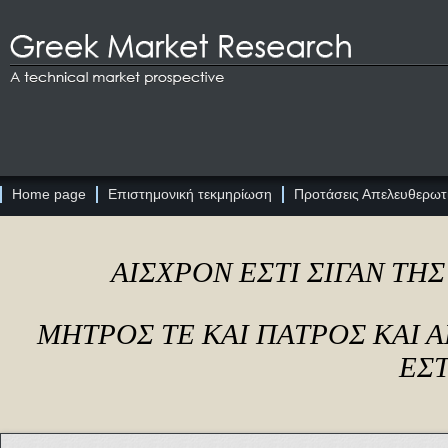
Home page
Επιστημονική τεκμηρίωση
Προτάσεις Απελευθερωτι
ΑΙΣΧΡΟΝ ΕΣΤΙ ΣΙΓΑΝ ΤΗ
ΜΗΤΡΟΣ ΤΕ ΚΑΙ ΠΑΤΡΟΣ ΚΑΙ
ΕΣΤ