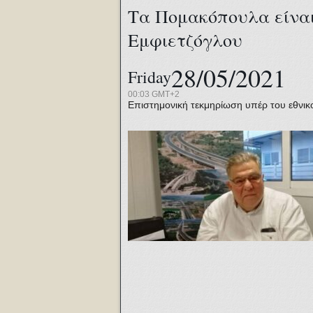
Τα Πομακόπουλα είναι
Εμφιετζόγλου
28/05/2021
Friday
00:03 GMT+2
Επιστημονική τεκμηρίωση υπέρ του εθνικ