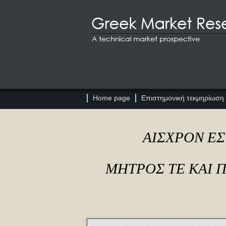
Home page
Επιστημονική τεκμηρίωση
ΑΙΣΧΡΟΝ ΕΣ
ΜΗΤΡΟΣ ΤΕ ΚΑΙ 