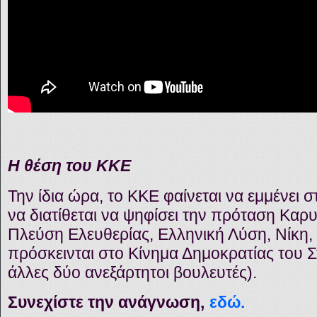
Η θέση του ΚΚΕ
Την ίδια ώρα, το ΚΚΕ φαίνεται να εμμένει 
να διατίθεται να ψηφίσει την πρόταση Καρ
Πλεύση Ελευθερίας, Ελληνική Λύση, Νίκη,
πρόσκεινται στο Κίνημα Δημοκρατίας του 
άλλες δύο ανεξάρτητοι βουλευτές).
Συνεχίστε την ανάγνωση,
εδώ
.