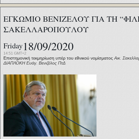
ΕΓΚΩΜΙΟ ΒΕΝΙΖΕΛΟΥ ΓΙΑ ΤΗ “ΦΙΛ
ΣΑΚΕΛΛΑΡΟΠΟΥΛΟΥ
18/09/2020
Friday
14:51 GMT+2
Επιστημονική τεκμηρίωση υπέρ του εθνικού νομίσματος
Αικ. Σακελλ
ΔΙΑΠΛΟΚΗ
Ευάγ. Βενιζέλος
ΠτΔ