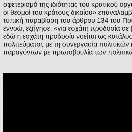
σφετερισμό της ιδιότητας του κρατικού ορ
οι θεσμοί του κράτους δικαίου» επαναλαμβ
τυπική παραβίαση του άρθρου 134 του Ποι
εννοώ, εξήγησε, «για εσχάτη προδοσία σε
εδώ η εσχάτη προδοσία νοείται ως κατάλυ
πολιτεύματος με τη συνεργασία πολιτικών 
παραγόντων με πρωτοβουλία των πολιτικ