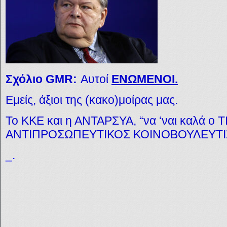
Σχόλιο GMR:
Αυτοί
ΕΝΩΜΕΝΟΙ.
Εμείς, άξιοι της (κακο)μοίρας μας.
Το ΚΚΕ και η ΑΝΤΑΡΣΥΑ, “να ‘ναι καλά ο 
ΑΝΤΙΠΡΟΣΩΠΕΥΤΙΚΟΣ ΚΟΙΝΟΒΟΥΛΕΥΤΙ
_.