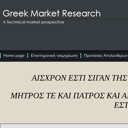
Home page
Επιστημονική τεκμηρίωση
Προτάσεις Απελευθερωτι
ΑΙΣΧΡΟΝ ΕΣΤΙ ΣΙΓΑΝ ΤΗ
ΜΗΤΡΟΣ ΤΕ ΚΑΙ ΠΑΤΡΟΣ ΚΑΙ
ΕΣΤ