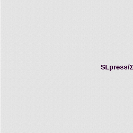
SLpress/