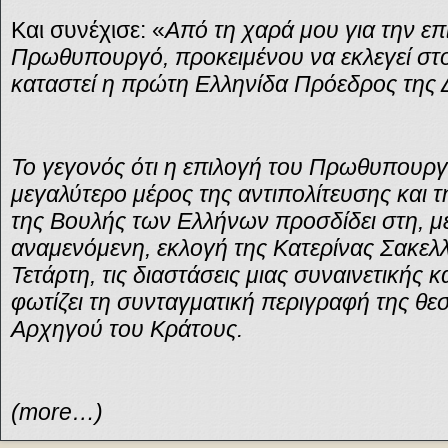
Και συνέχισε: «
Από τη χαρά μου για την επ
Πρωθυπουργό, προκειμένου να εκλεγεί στο
καταστεί η πρώτη Ελληνίδα Πρόεδρος της 
Το γεγονός ότι η επιλογή του Πρωθυπουργ
μεγαλύτερο μέρος της αντιπολίτευσης και 
της Βουλής των Ελλήνων προσδίδει στη, με
αναμενόμενη, εκλογή της Κατερίνας Σακε
Τετάρτη, τις διαστάσεις μιας συναινετικής 
φωτίζει τη συνταγματική περιγραφή της θε
Αρχηγού του Κράτους.
(more…)