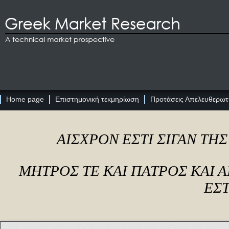
Home page
Επιστημονική τεκμηρίωση
Προτάσεις Απελευθερωτι
ΑΙΣΧΡΟΝ ΕΣΤΙ ΣΙΓΑΝ ΤΗ
ΜΗΤΡΟΣ ΤΕ ΚΑΙ ΠΑΤΡΟΣ ΚΑΙ
ΕΣΤ