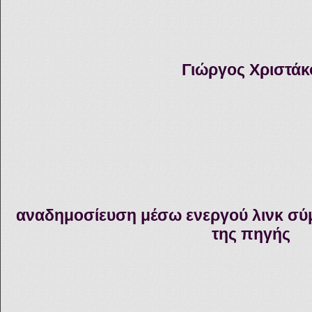
Γιώργος Χριστάκ
αναδημοσίευση μέσω ενεργού λινκ σύ
της πηγής