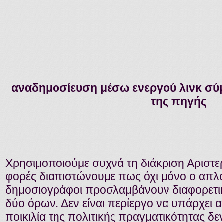
αναδημοσίευση μέσω ενεργού λινκ σύ
της πηγής
Χρησιμοποιούμε συχνά τη διάκριση Αριστε
φορές διαπιστώνουμε πως όχι μόνο ο απλ
δημοσιογράφοι προσλαμβάνουν διαφορετικ
δύο όρων. Δεν είναι περίεργο να υπάρχει 
ποικιλία της πολιτικής πραγματικότητας δε