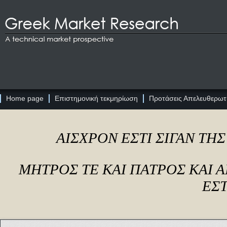
Home page
Επιστημονική τεκμηρίωση
Προτάσεις Απελευθερωτι
ΑΙΣΧΡΟΝ ΕΣΤΙ ΣΙΓΑΝ ΤΗ
ΜΗΤΡΟΣ ΤΕ ΚΑΙ ΠΑΤΡΟΣ ΚΑΙ
ΕΣΤ