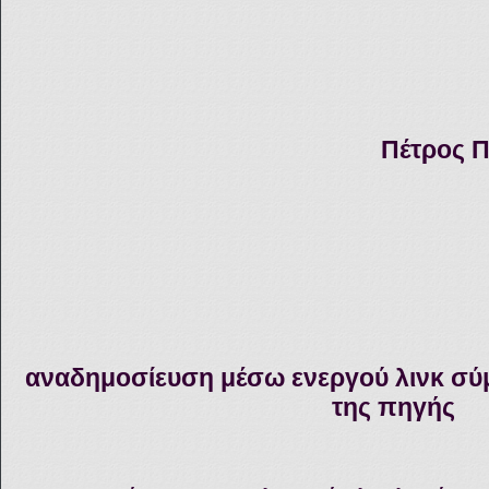
Πέτρος Π
αναδημοσίευση μέσω ενεργού λινκ σύ
της πηγής