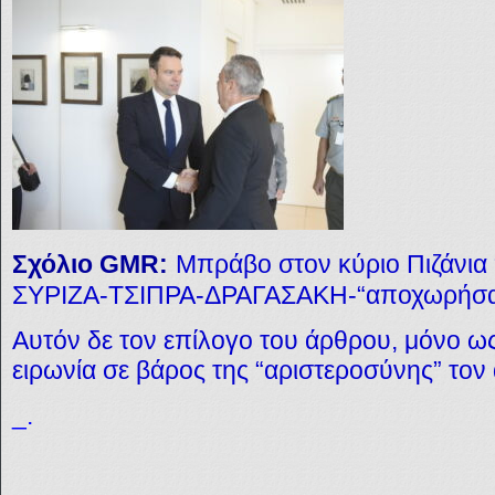
Σχόλιο GMR:
Μπράβο στον κύριο Πιζάνια 
ΣΥΡΙΖΑ-ΤΣΙΠΡΑ-ΔΡΑΓΑΣΑΚΗ-“αποχωρήσαν
Αυτόν δε τον επίλογο του άρθρου, μόνο ω
ειρωνία σε βάρος της “αριστεροσύνης” τον
_.