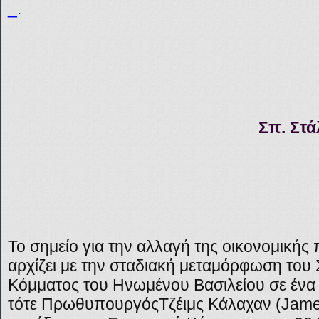
_.
Σπ. Στά
Το σημείο για την αλλαγή της οικονομικής
αρχίζει με την σταδιακή μεταμόρφωση του 
Κόμματος του Ηνωμένου Βασιλείου σε ένα
τότε ΠρωθυπουργόςΤζέιμς Κάλαχαν (James