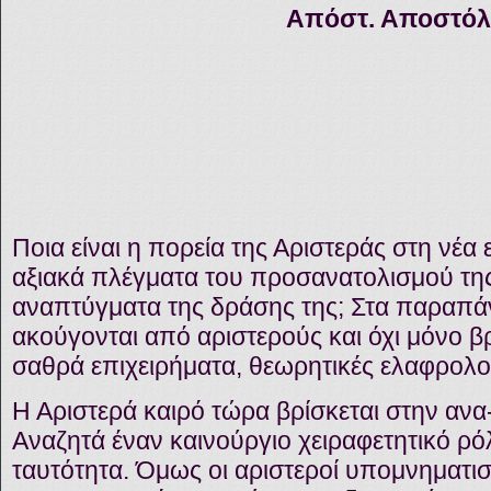
Απόστ. Αποστό
Ποια είναι η πορεία της Αριστεράς στη νέα 
αξιακά πλέγματα του προσανατολισμού της;
αναπτύγματα της δράσης της; Στα παραπ
ακούγονται από αριστερούς και όχι μόνο 
σαθρά επιχειρήματα, θεωρητικές ελαφρολο
Η Αριστερά καιρό τώρα βρίσκεται στην ανα-
Αναζητά έναν καινούργιο χειραφετητικό ρόλ
ταυτότητα. Όμως οι αριστεροί υπομνηματισ