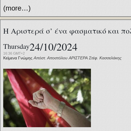
(more…)
Η Αριστερά σ’ ένα φασματικό και πο
24/10/2024
Thursday
16:36 GMT+2
Κείμενα Γνώμης
Απόστ. Αποστόλου
ΑΡΙΣΤΕΡΑ
Στέφ. Κασσελάκης