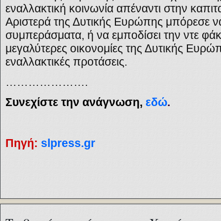
εναλλακτική κοινωνία απέναντι στην καπιτα
Αριστερά της Δυτικής Ευρώπης μπόρεσε να
συμπεράσματα, ή να εμποδίσει την ντε φάκ
μεγαλύτερες οικονομίες της Δυτικής Ευρώπ
εναλλακτικές προτάσεις.
………………….
Συνεχίστε την ανάγνωση,
εδώ
.
Πηγή:
slpress.gr