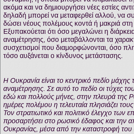
ακόμα και να δημιουργήσει νέες εστίες αν
δηλαδή μπορεί να μεταφερθεί αλλού, να συ
δώσει νέους πολέμους κοντά ή μακριά στη 
Εξυπακούεται ότι όσο μεγαλώνει η διάρκεια
αναμέτρησης, όσο μεταβάλλονται τα χαρακτη
συσχετισμοί που διαμορφώνονται, όσο πλη
τόσο αυξάνεται ο κίνδυνος μετάστασης.
Η Ουκρανία είναι το κεντρικό πεδίο μάχης
αναμέτρησης. Σε αυτό το πεδίο οι τύχες τ
εδώ και πολλούς μήνες, στην πλευρά της Ρ
ημέρες πολέμου η τελευταία πλησιάζει τους
Τον στρατιωτικό και πολιτικό έλεγχο των ε
προσαρτήσει στο ρωσικό έδαφος και την α
Ουκρανίας, μέσα από την καταστροφή του