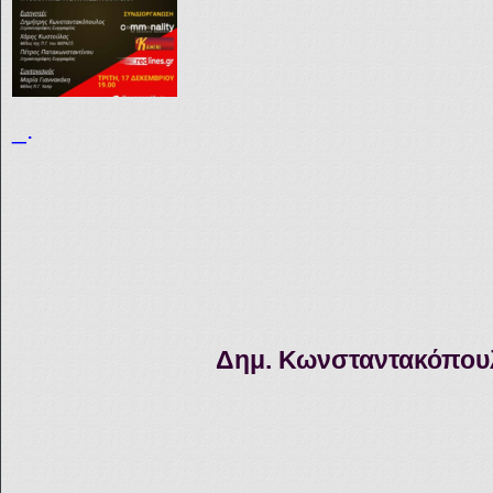
_.
Δημ. Κωνσταντακόπου