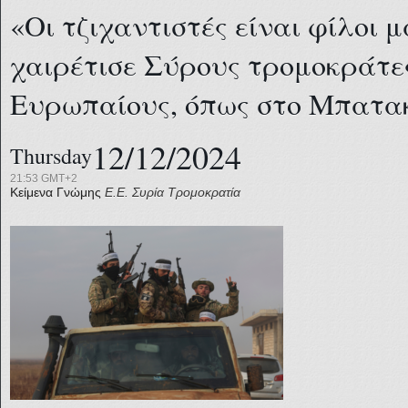
«Οι τζιχαντιστές είναι φίλοι μ
χαιρέτισε Σύρους τρομοκράτε
Ευρωπαίους, όπως στο Μπατα
12/12/2024
Thursday
21:53 GMT+2
Κείμενα Γνώμης
Ε.Ε.
Συρία
Τρομοκρατία