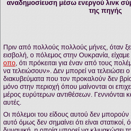
αναδημοσίευση μέσω ενεργού λινκ σύ
της πηγής
Πριν από πολλούς πολλούς μήνες, όταν
ξ
εισβολή, ο πόλεμος στην Ουκρανία, είχαμε
οπο
,
ότι πρόκειται για έναν από τους πολ
να τελειώσουν». Δεν μπορεί να τελειώσει ο
διακυβεύματα που τον προκαλούν δεν βρίσ
μόνο στην περιοχή όπου μαίνονται οι επιχ
μέρος ευρύτερων αντιθέσεων. Γεννιόνται κ
αυτές.
Οι πόλεμοι του είδους αυτού δεν μπορούν
αυτό όμως δεν σημαίνει ότι είναι στατικοί, 
δυναμική, η οποία μπορεί να κλιμακώσει 