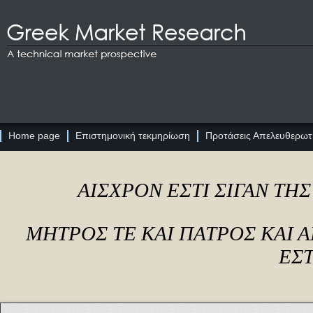
Home page
Επιστημονική τεκμηρίωση
Προτάσεις Απελευθερωτι
ΑΙΣΧΡΟΝ ΕΣΤΙ ΣΙΓΑΝ ΤΗ
ΜΗΤΡΟΣ ΤΕ ΚΑΙ ΠΑΤΡΟΣ ΚΑΙ
ΕΣΤ