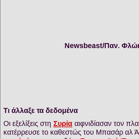
Newsbeast/Παν. Φλώ
Τι άλλαξε τα δεδομένα
Οι εξελίξεις στη
Συρία
αιφνιδίασαν τον πλα
κατέρρευσε το καθεστώς του Μπασάρ αλ 