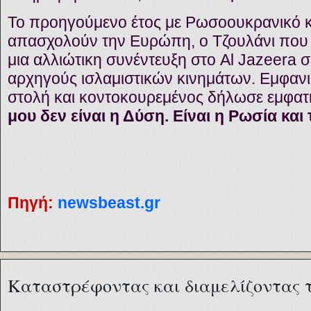
Το προηγούμενο έτος με Ρωσοουκρανικό κ
απασχολούν την Ευρώπη, ο Τζουλάνι που 
μια αλλιώτικη συνέντευξη στο Al Jazeera 
αρχηγούς ισλαμιστικών κινημάτων. Εμφανι
στολή και κοντοκουρεμένος δήλωσε εμφατι
μου δεν είναι η Δύση. Είναι η Ρωσία και 
Πηγή:
newsbeast.gr
Καταστρέφοντας και διαμελίζοντας 