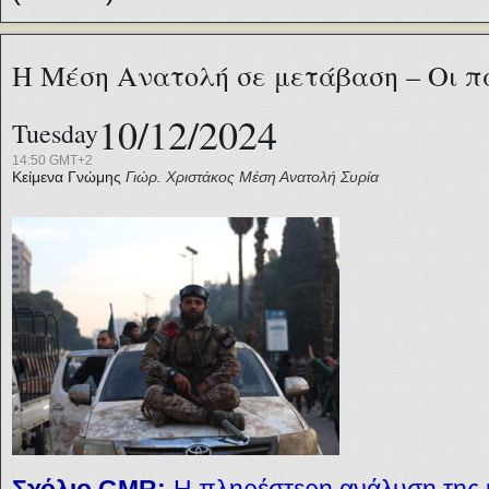
Η Μέση Ανατολή σε μετάβαση – Οι πα
10/12/2024
Tuesday
14:50 GMT+2
Κείμενα Γνώμης
Γιώρ. Χριστάκος
Μέση Ανατολή
Συρία