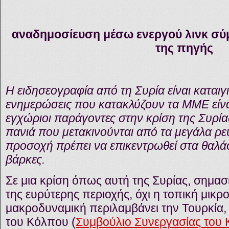
αναδημοσίευση μέσω ενεργού λινκ σύ
της πηγής
Η ειδησεογραφία από τη Συρία είναι καταιγι
ενημερώσεις που κατακλύζουν τα ΜΜΕ είνα
εγχώριοι παράγοντες στην κρίση της Συρία
πανιά που μετακινούνται από τα μεγάλα ρ
προσοχή πρέπει να επικεντρωθεί στα θαλάσ
βάρκες.
Σε μια κρίση όπως αυτή της Συρίας, σημασ
της ευρύτερης περιοχής, όχι η τοπική μικρ
μακροδυναμική περιλαμβάνει την Τουρκία, τ
του Κόλπου (
Συμβούλιο Συνεργασίας του