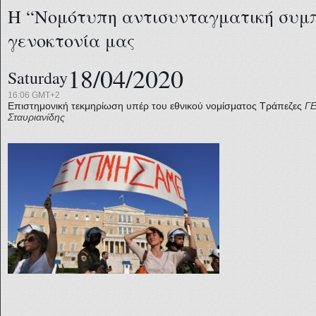
Η “Νομότυπη αντισυνταγματική συμπ
γενοκτονία μας
18/04/2020
Saturday
16:06 GMT+2
Επιστημονική τεκμηρίωση υπέρ του εθνικού νομίσματος
Τράπεζες
Γ
Σταυριανίδης