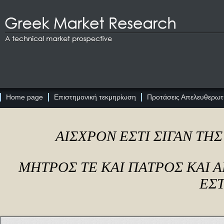
Home page
Επιστημονική τεκμηρίωση
Προτάσεις Απελευθερωτι
ΑΙΣΧΡΟΝ ΕΣΤΙ ΣΙΓΑΝ ΤΗ
ΜΗΤΡΟΣ ΤΕ ΚΑΙ ΠΑΤΡΟΣ ΚΑΙ
ΕΣΤ