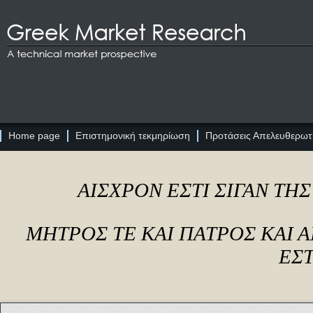
Home page
Επιστημονική τεκμηρίωση
Προτάσεις Απελευθερωτι
ΑΙΣΧΡΟΝ ΕΣΤΙ ΣΙΓΑΝ ΤΗ
ΜΗΤΡΟΣ ΤΕ ΚΑΙ ΠΑΤΡΟΣ ΚΑΙ
ΕΣΤ