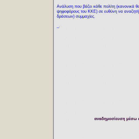
Ανάλυση που βάζει κάθε πολίτη (κανονικά θα
ψηφοφόρους του ΚΚΕ) σε ευθύνη να αναζητήσ
δράσεων) συμμαχίες.
_.
αναδημοσίευση μέσω ε