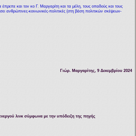
 έπρεπε και τον κο Γ. Μαργαρίτη και τα μέλη, τους οπαδούς και τους
ει ανθρώπινες-κοινωνικές-πολιτικές (στη βάση πολιτικών σκέψεων-
Γιώρ. Μαργαρίτης
,
9
Δεκεμβρίου
2024
νεργού λινκ σύμφωνα με την υπόδειξη της πηγής