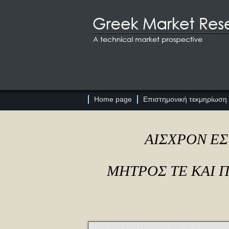
Home page
Επιστημονική τεκμηρίωση
ΑΙΣΧΡΟΝ ΕΣ
ΜΗΤΡΟΣ ΤΕ ΚΑΙ 