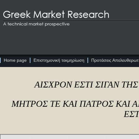
Home page
Επιστημονική τεκμηρίωση
Προτάσεις Απελευθερωτι
ΑΙΣΧΡΟΝ ΕΣΤΙ ΣΙΓΑΝ ΤΗ
ΜΗΤΡΟΣ ΤΕ ΚΑΙ ΠΑΤΡΟΣ ΚΑΙ
ΕΣΤ