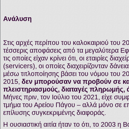
Ανάλυση
Στις αρχές περίπου του καλοκαιριού του 20
τέσσερις αποφάσεις από τα μεγαλύτερα Εφε
τις οποίες είχαν κρίνει ότι, οι εταιρίες δια
(servicers), οι οποίες διαχειρίζονταν δάν
μέσω τιτλοποίησης βάσει του νόμου του 20
2015,
δεν μπορούσαν να προβούν σε κα
πλειστηριασμούς, διαταγές πληρωμής
Μήνες πριν, τον Ιούλιο του 2021, είχε συ
τμήμα του Αρείου Πάγου – αλλά μόνο σε επ
επίλυσης συγκεκριμένης διαφοράς.
Η ουσιαστική αιτία ήταν το ότι, το 2003 η