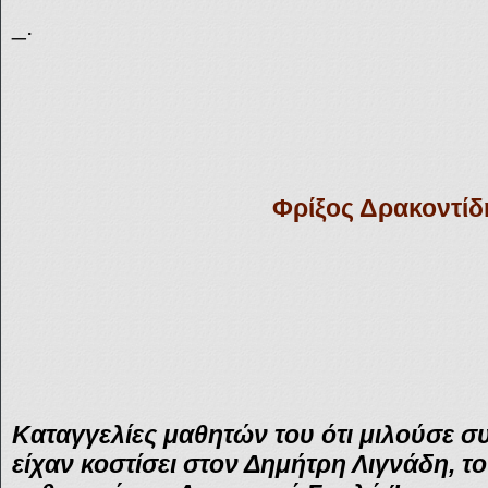
_.
Φρίξος Δρακοντίδ
Καταγγελίες μαθητών του ότι μιλούσε συ
είχαν κοστίσει στον Δημήτρη Λιγνάδη, το