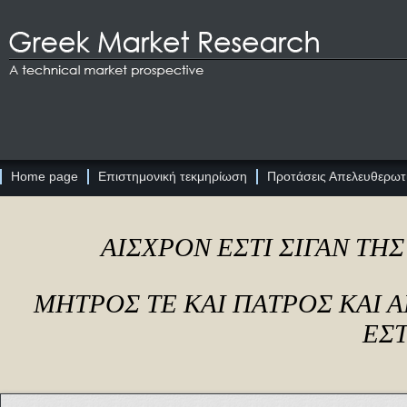
Home page
Επιστημονική τεκμηρίωση
Προτάσεις Απελευθερωτι
ΑΙΣΧΡΟΝ ΕΣΤΙ ΣΙΓΑΝ ΤΗ
ΜΗΤΡΟΣ ΤΕ ΚΑΙ ΠΑΤΡΟΣ ΚΑΙ
ΕΣΤ