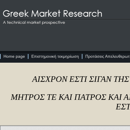
Home page
Επιστημονική τεκμηρίωση
Προτάσεις Απελευθερωτι
ΑΙΣΧΡΟΝ ΕΣΤΙ ΣΙΓΑΝ ΤΗ
ΜΗΤΡΟΣ ΤΕ ΚΑΙ ΠΑΤΡΟΣ ΚΑΙ
ΕΣΤ