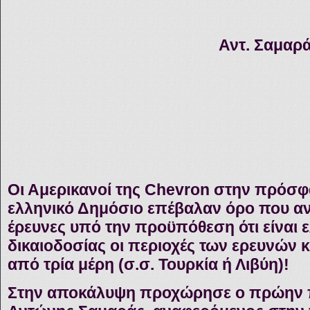
Αντ. Σαμαρ
Οι Αμερικανοί της Chevron στην πρόσφ
ελληνικό Δημόσιο επέβαλαν όρο που αν
έρευνες υπό την προϋπόθεση ότι είναι 
δικαιοδοσίας οι περιοχές των ερευνών κ
από τρία μέρη (σ.σ. Τουρκία ή Λιβύη)!
Στην αποκάλυψη προχώρησε ο πρώην