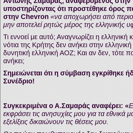
Αντώνης Σαμαράς, αναφερόμενος στην
υποστηρίζοντας ότι προστέθηκε όρος πο
στην Chevron
«να αποχωρήσει από περιο
μην αποτελεί ρητώς μέρος της ελληνικής 
Τι εννοεί με αυτό; Αναγνωρίζει η ελληνική 
νότια της Κρήτης δεν ανήκει στην ελληνικ
δυνητική ελληνική ΑΟΖ; Και αν δεν, τότε πο
ανήκει;
Σημειώνεται ότι η σύμβαση εγκρίθηκε ή
Συνέδριο!
Συγκεκριμένα ο Α.Σαμαράς αναφέρει: «
Ε
εκφράσει τις ανησυχίες μου για τα εθνικά 
εξελίξεις δικαιώνουν τις θέσεις μου.