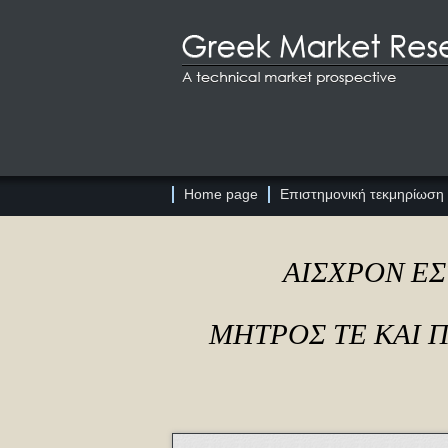
Home page
Επιστημονική τεκμηρίωση
ΑΙΣΧΡΟΝ ΕΣ
ΜΗΤΡΟΣ ΤΕ ΚΑΙ 