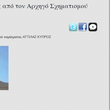
ς από τον Αρχηγό Σχηματισμού
0
ού νομίσματος
ΑΤΤΙΛΑΣ
ΚΥΠΡΟΣ